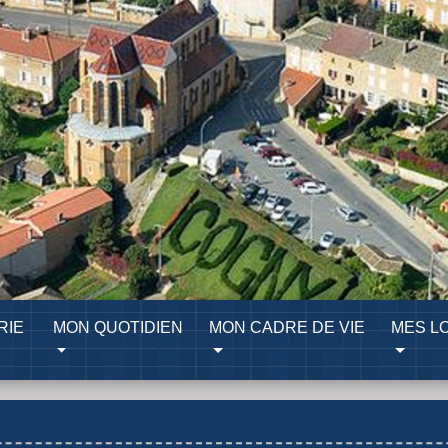
RIE
MON QUOTIDIEN
MON CADRE DE VIE
MES LO