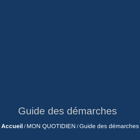
Guide des démarches
Accueil
MON QUOTIDIEN
Guide des démarches
/
/