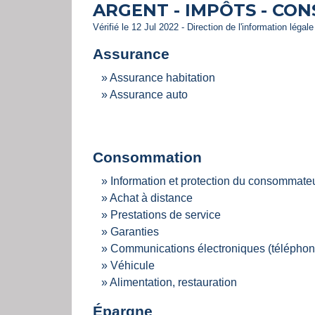
ARGENT - IMPÔTS - CO
Vérifié le 12 Jul 2022 - Direction de l'information légal
Assurance
Assurance habitation
Assurance auto
Consommation
Information et protection du consommate
Achat à distance
Prestations de service
Garanties
Communications électroniques (téléphone,
Véhicule
Alimentation, restauration
Épargne