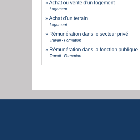
Achat ou vente d'un logement
Logement
Achat d'un terrain
Logement
Rémunération dans le secteur privé
Travail - Formation
Rémunération dans la fonction publique
Travail - Formation