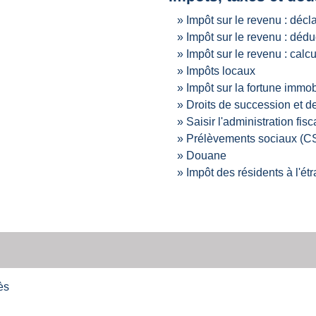
Impôt sur le revenu : décl
Impôt sur le revenu : dédu
Impôt sur le revenu : calc
Impôts locaux
Impôt sur la fortune immobi
Droits de succession et d
Saisir l'administration fisc
Prélèvements sociaux (
Douane
Impôt des résidents à l'ét
ès