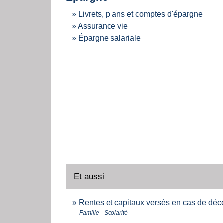
Livrets, plans et comptes d'épargne
Assurance vie
Épargne salariale
Et aussi
Rentes et capitaux versés en cas de déc
Famille - Scolarité