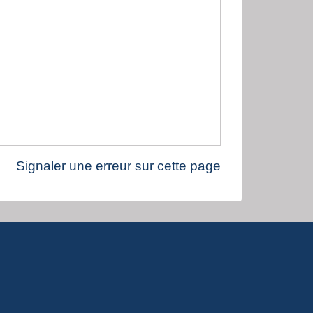
Signaler une erreur sur cette page