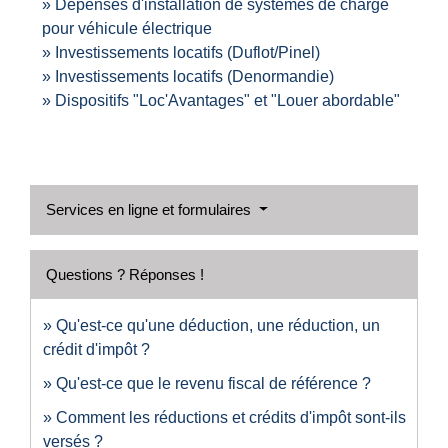
Dépenses d'installation de systèmes de charge
pour véhicule électrique
Investissements locatifs (Duflot/Pinel)
Investissements locatifs (Denormandie)
Dispositifs "Loc'Avantages" et "Louer abordable"
Services en ligne et formulaires
Questions ? Réponses !
Qu'est-ce qu'une déduction, une réduction, un
crédit d'impôt ?
Qu'est-ce que le revenu fiscal de référence ?
Comment les réductions et crédits d'impôt sont-ils
versés ?