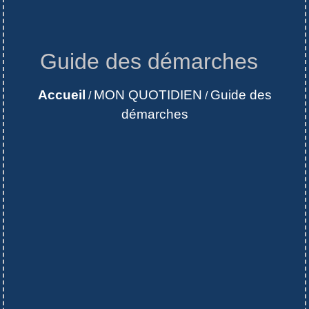
Guide des démarches
Accueil
MON QUOTIDIEN
Guide des
/
/
démarches