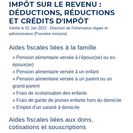
IMPÔT SUR LE REVENU :
DÉDUCTIONS, RÉDUCTIONS
ET CRÉDITS D'IMPÔT
Vérifié le 01 Jan 2023 - Direction de l'information légale et
administrative (Première ministre)
Aides fiscales liées à la famille
Pension alimentaire versée à l'époux(se) ou ex-
époux(se)
Pension alimentaire versée à un enfant
Pension alimentaire versée à un parent ou un
grand-parent
Frais de scolarisation des enfants
Frais de garde de jeunes enfants hors du domicile
Emploi d'un salarié à domicile
Aides fiscales liées aux dons,
cotisations et souscriptions