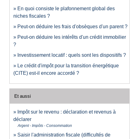
En quoi consiste le plafonnement global des
niches fiscales ?
Peut-on déduire les frais d'obsèques d'un parent ?
Peut-on déduire les intérêts d'un crédit immobilier
?
Investissement locatif : quels sont les dispositifs ?
Le crédit d'impôt pour la transition énergétique
(CITE) est-il encore accordé ?
Et aussi
Impôt sur le revenu : déclaration et revenus à
déclarer
Argent - Impôts - Consommation
Saisir l'administration fiscale (difficultés de