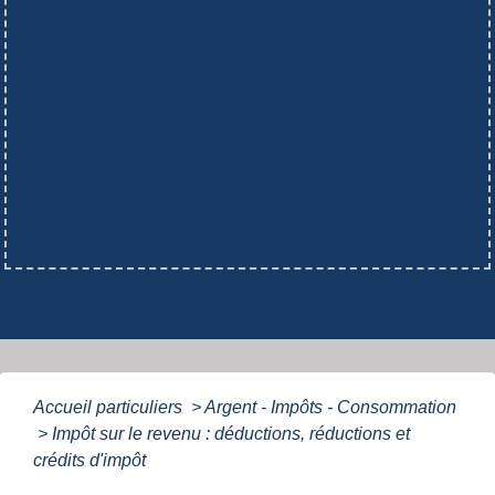
Accueil particuliers
>
Argent - Impôts - Consommation
>
Impôt sur le revenu : déductions, réductions et
crédits d'impôt