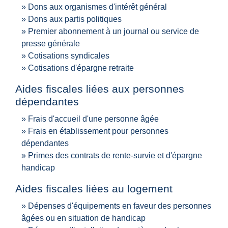
Dons aux organismes d'intérêt général
Dons aux partis politiques
Premier abonnement à un journal ou service de
presse générale
Cotisations syndicales
Cotisations d'épargne retraite
Aides fiscales liées aux personnes
dépendantes
Frais d'accueil d'une personne âgée
Frais en établissement pour personnes
dépendantes
Primes des contrats de rente-survie et d'épargne
handicap
Aides fiscales liées au logement
Dépenses d'équipements en faveur des personnes
âgées ou en situation de handicap