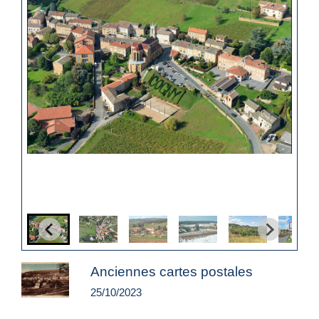
Anciennes cartes postales
25/10/2023