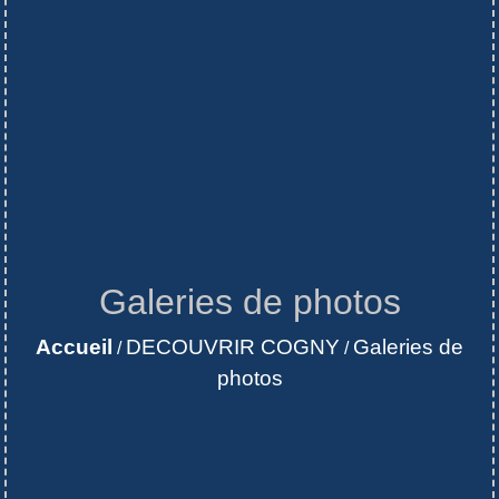
Galeries de photos
Accueil
DECOUVRIR COGNY
Galeries de
/
/
photos