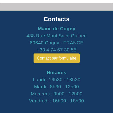
Contacts
Mairie de Cogny
438 Rue Mont Saint Guibert
69640 Cogny - FRANCE
+33 4 74 67 30 55
Contact par formulaire
Horaires
Lundi : 16h30 - 18h30
Mardi : 8h30 - 12h00
Mercredi : 9h00 - 12h00
Vendredi : 16h00 - 18h00