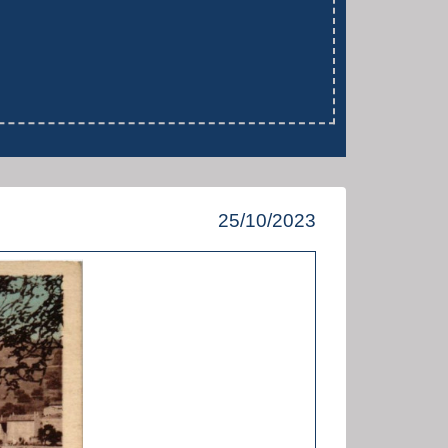
25/10/2023