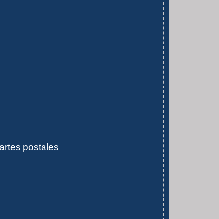
artes postales