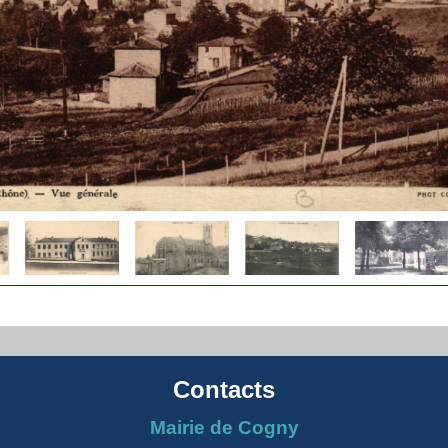
Contacts
Mairie de Cogny