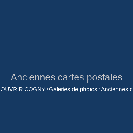
Anciennes cartes postales
OUVRIR COGNY
Galeries de photos
Anciennes c
/
/