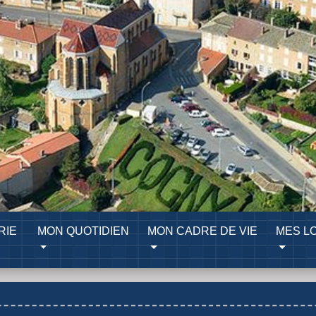
RIE
MON QUOTIDIEN
MON CADRE DE VIE
MES LO