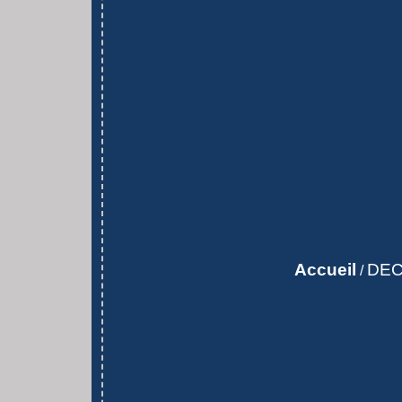
Accueil
DEC
/