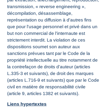
transmission, « reverse engineering »,
décompilation, désassemblage,
représentation ou diffusion à d'autres fins
que pour l'usage personnel et privé dans un
but non commercial de l'internaute est
strictement interdit. La violation de ces
dispositions soumet son auteur aux
sanctions prévues tant par le Code de la
propriété intellectuelle au titre notamment de
la contrefaçon de droits d'auteur (articles
L.335-3 et suivants), de droit des marques
(articles L.716-9 et suivants) que par le Code
civil en matière de responsabilité civile
(article 9, articles 1382 et suivants).
Liens hypertextes