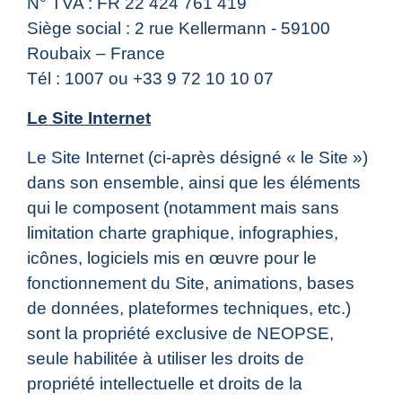
N° TVA : FR 22 424 761 419
Siège social : 2 rue Kellermann - 59100
Roubaix – France
Tél : 1007 ou +33 9 72 10 10 07
Le Site Internet
Le Site Internet (ci-après désigné « le Site »)
dans son ensemble, ainsi que les éléments
qui le composent (notamment mais sans
limitation charte graphique, infographies,
icônes, logiciels mis en œuvre pour le
fonctionnement du Site, animations, bases
de données, plateformes techniques, etc.)
sont la propriété exclusive de NEOPSE,
seule habilitée à utiliser les droits de
propriété intellectuelle et droits de la