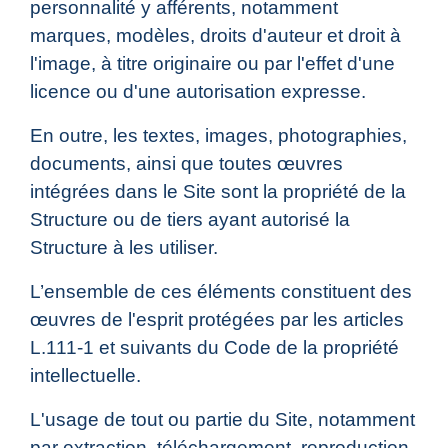
personnalité y afférents, notamment
marques, modèles, droits d'auteur et droit à
l'image, à titre originaire ou par l'effet d'une
licence ou d'une autorisation expresse.
En outre, les textes, images, photographies,
documents, ainsi que toutes œuvres
intégrées dans le Site sont la propriété de la
Structure ou de tiers ayant autorisé la
Structure à les utiliser.
L’ensemble de ces éléments constituent des
œuvres de l'esprit protégées par les articles
L.111-1 et suivants du Code de la propriété
intellectuelle.
L'usage de tout ou partie du Site, notamment
par extraction, téléchargement, reproduction,