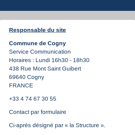
Responsable du site
Commune de Cogny
Service Communication
Horaires : Lundi 16h30 - 18h30
438 Rue Mont Saint Guibert
69640 Cogny
FRANCE
+33 4 74 67 30 55
Contact par formulaire
Ci-après désigné par « la Structure ».