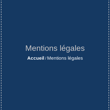
Mentions légales
Accueil
Mentions légales
/