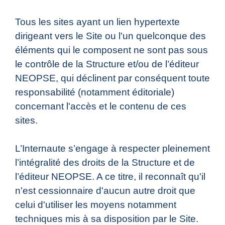
Tous les sites ayant un lien hypertexte
dirigeant vers le Site ou l'un quelconque des
éléments qui le composent ne sont pas sous
le contrôle de la Structure et/ou de l’éditeur
NEOPSE, qui déclinent par conséquent toute
responsabilité (notamment éditoriale)
concernant l'accès et le contenu de ces
sites.
L’Internaute s’engage à respecter pleinement
l’intégralité des droits de la Structure et de
l’éditeur NEOPSE. A ce titre, il reconnaît qu'il
n'est cessionnaire d'aucun autre droit que
celui d'utiliser les moyens notamment
techniques mis à sa disposition par le Site.