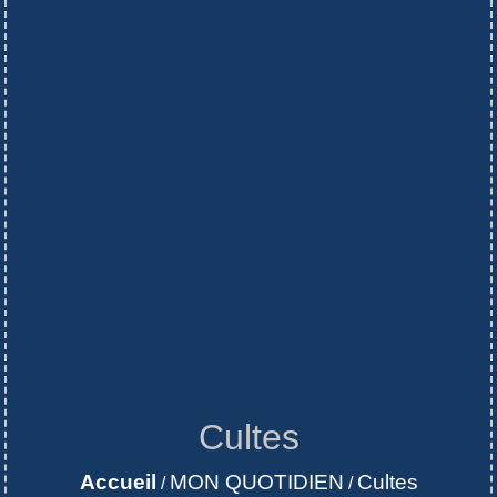
Cultes
Accueil
MON QUOTIDIEN
Cultes
/
/