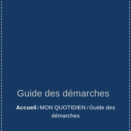
Guide des démarches
Accueil
MON QUOTIDIEN
Guide des
/
/
démarches