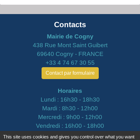
Contacts
Mairie de Cogny
438 Rue Mont Saint Guibert
69640 Cogny - FRANCE
+33 4 74 67 30 55
Contact par formulaire
Horaires
Lundi : 16h30 - 18h30
Mardi : 8h30 - 12h00
Mercredi : 9h00 - 12h00
Vendredi : 16h00 - 18h00
This site uses cookies and gives you control over what you want