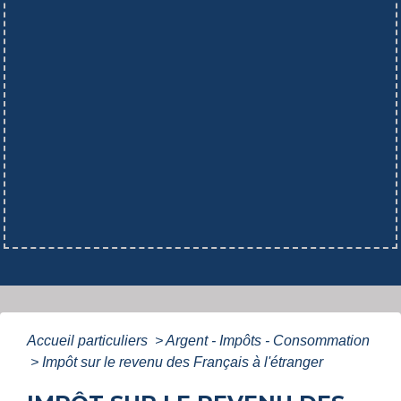
Accueil particuliers
>
Argent - Impôts - Consommation
>
Impôt sur le revenu des Français à l'étranger