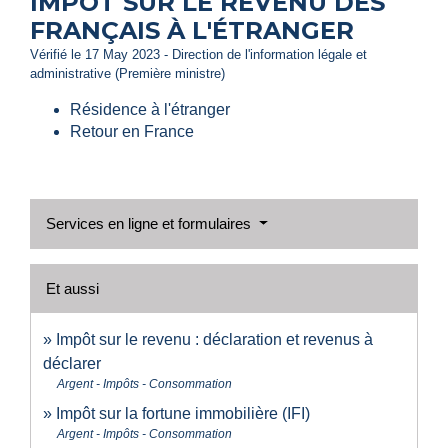
IMPÔT SUR LE REVENU DES
FRANÇAIS À L'ÉTRANGER
Vérifié le 17 May 2023 - Direction de l'information légale et
administrative (Première ministre)
Résidence à l'étranger
Retour en France
Services en ligne et formulaires
Et aussi
Impôt sur le revenu : déclaration et revenus à
déclarer
Argent - Impôts - Consommation
Impôt sur la fortune immobilière (IFI)
Argent - Impôts - Consommation