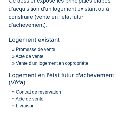
Ce dossier expose les principales étapes
d'acquisition d'un logement existant ou à
construire (vente en l'état futur
d'achèvement).
Logement existant
Promesse de vente
Acte de vente
Vente d'un logement en copropriété
Logement en l'état futur d'achèvement
(Véfa)
Contrat de réservation
Acte de vente
Livraison