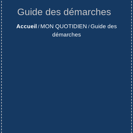
Guide des démarches
Accueil
MON QUOTIDIEN
Guide des
/
/
démarches