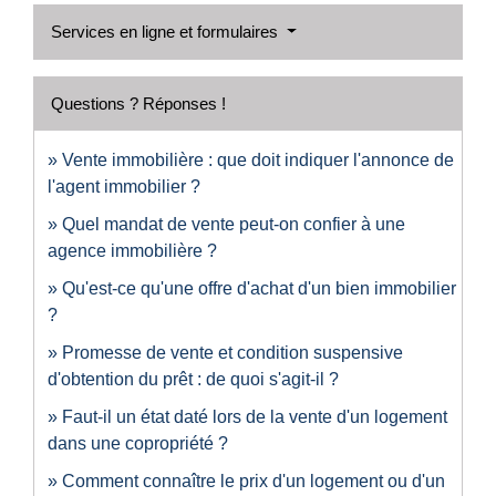
Services en ligne et formulaires
Questions ? Réponses !
Vente immobilière : que doit indiquer l'annonce de
l'agent immobilier ?
Quel mandat de vente peut-on confier à une
agence immobilière ?
Qu'est-ce qu'une offre d'achat d'un bien immobilier
?
Promesse de vente et condition suspensive
d'obtention du prêt : de quoi s'agit-il ?
Faut-il un état daté lors de la vente d'un logement
dans une copropriété ?
Comment connaître le prix d'un logement ou d'un