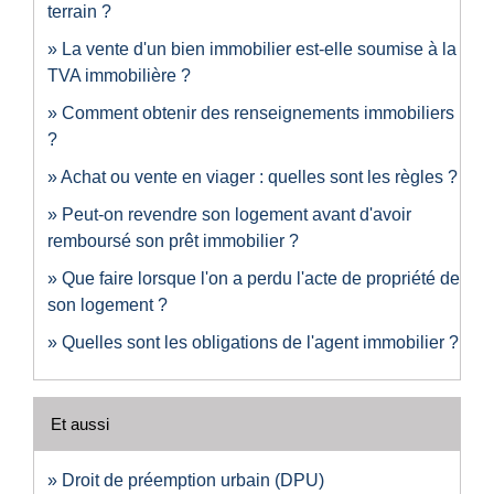
terrain ?
La vente d'un bien immobilier est-elle soumise à la
TVA immobilière ?
Comment obtenir des renseignements immobiliers
?
Achat ou vente en viager : quelles sont les règles ?
Peut-on revendre son logement avant d'avoir
remboursé son prêt immobilier ?
Que faire lorsque l'on a perdu l'acte de propriété de
son logement ?
Quelles sont les obligations de l'agent immobilier ?
Et aussi
Droit de préemption urbain (DPU)