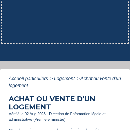
Accueil particuliers
>
Logement
>
Achat ou vente d'un
logement
ACHAT OU VENTE D'UN
LOGEMENT
Vérifié le 02 Aug 2023 - Direction de l'information légale et
administrative (Première ministre)