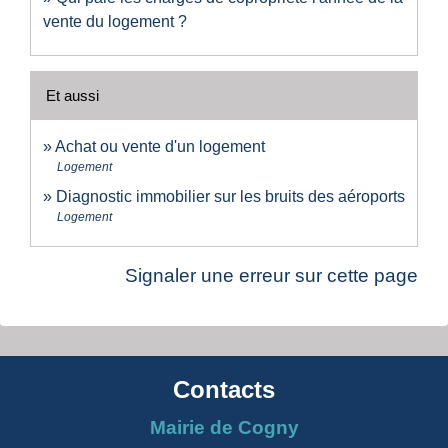
vente du logement ?
Et aussi
Achat ou vente d'un logement
Logement
Diagnostic immobilier sur les bruits des aéroports
Logement
Signaler une erreur sur cette page
Contacts
Mairie de Cogny