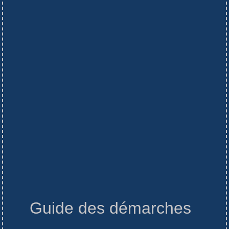
Guide des démarches