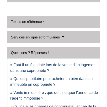
Textes de référence
Services en ligne et formulaires
Questions ? Réponses !
Faut-il un état daté lors de la vente d'un logement
dans une copropriété ?
Qui est prioritaire pour acheter un bien dans un
immeuble en copropriété ?
Vente immobilière : que doit indiquer l'annonce de
l'agent immobilier ?
Qui paie les charges de copropriété l'année de la