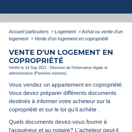
Accueil particuliers
>
Logement
>
Achat ou vente d'un
logement
>
Vente d'un logement en copropriété
VENTE D'UN LOGEMENT EN
COPROPRIÉTÉ
Vérifié le 14 Sep 2021 - Direction de l'information légale et
administrative (Première ministre)
Vous vendez un appartement en copropriété.
Vous devez préparer différents documents
destinés à informer votre acheteur sur la
copropriété et sur le lot qu'il achète .
Quels documents devez-vous fournir à
l'acquéreur et au notaire? L'acheteur peut-il