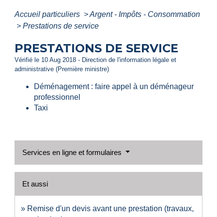
Accueil particuliers
>
Argent - Impôts - Consommation
>
Prestations de service
PRESTATIONS DE SERVICE
Vérifié le 10 Aug 2018 - Direction de l'information légale et
administrative (Première ministre)
Déménagement : faire appel à un déménageur
professionnel
Taxi
Services en ligne et formulaires
Et aussi
Remise d'un devis avant une prestation (travaux,