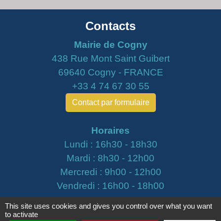
Contacts
Mairie de Cogny
438 Rue Mont Saint Guibert
69640 Cogny - FRANCE
+33 4 74 67 30 55
Contact par formulaire
Horaires
Lundi : 16h30 - 18h30
Mardi : 8h30 - 12h00
Mercredi : 9h00 - 12h00
Vendredi : 16h00 - 18h00
This site uses cookies and gives you control over what you want
email :
secretariat@cogny.fr
to activate