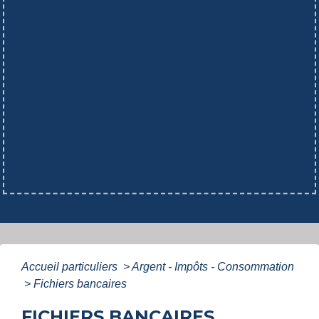
Accueil particuliers
>
Argent - Impôts - Consommation
>
Fichiers bancaires
FICHIERS BANCAIRES