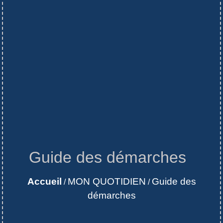
Guide des démarches
Accueil
MON QUOTIDIEN
Guide des
/
/
démarches