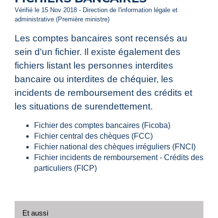
Vérifié le 15 Nov 2018 - Direction de l'information légale et
administrative (Première ministre)
Les comptes bancaires sont recensés au
sein d'un fichier. Il existe également des
fichiers listant les personnes interdites
bancaire ou interdites de chéquier, les
incidents de remboursement des crédits et
les situations de surendettement.
Fichier des comptes bancaires (Ficoba)
Fichier central des chèques (FCC)
Fichier national des chèques irréguliers (FNCI)
Fichier incidents de remboursement - Crédits des
particuliers (FICP)
Et aussi