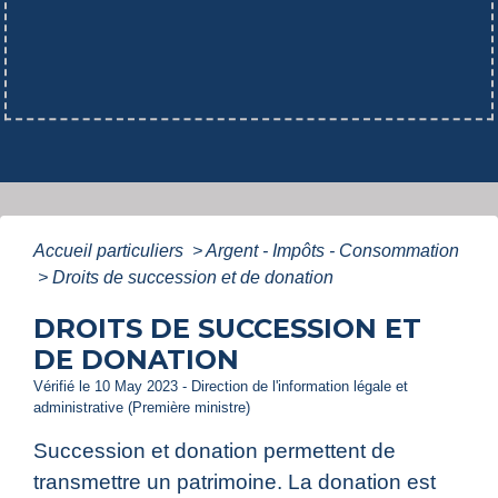
Accueil particuliers
>
Argent - Impôts - Consommation
>
Droits de succession et de donation
DROITS DE SUCCESSION ET
DE DONATION
Vérifié le 10 May 2023 - Direction de l'information légale et
administrative (Première ministre)
Succession et donation permettent de
transmettre un patrimoine. La donation est