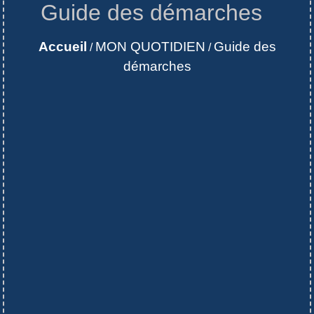
Guide des démarches
Accueil
MON QUOTIDIEN
Guide des
/
/
démarches