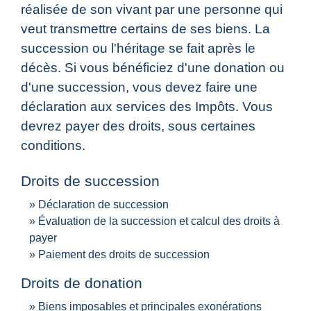
réalisée de son vivant par une personne qui
veut transmettre certains de ses biens. La
succession ou l'héritage se fait après le
décès. Si vous bénéficiez d'une donation ou
d'une succession, vous devez faire une
déclaration aux services des Impôts. Vous
devrez payer des droits, sous certaines
conditions.
Droits de succession
Déclaration de succession
Évaluation de la succession et calcul des droits à
payer
Paiement des droits de succession
Droits de donation
Biens imposables et principales exonérations