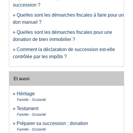
succession ?
Quelles sont les démarches fiscales à faire pour un
don manuel ?
Quelles sont les démarches fiscales pour une
donation de bien immobilier ?
Comment la déclaration de succession est-elle
contrôlée par les impôts ?
Et aussi
Héritage
Famille - Scolarité
Testament
Famille - Scolarité
Préparer sa succession : donation
Famille - Scolarité