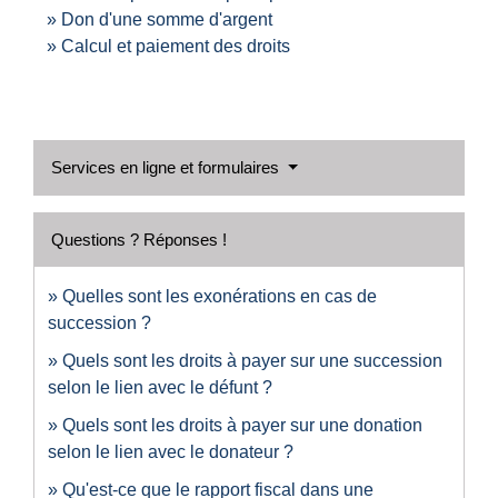
Don d'une somme d'argent
Calcul et paiement des droits
Services en ligne et formulaires
Questions ? Réponses !
Quelles sont les exonérations en cas de
succession ?
Quels sont les droits à payer sur une succession
selon le lien avec le défunt ?
Quels sont les droits à payer sur une donation
selon le lien avec le donateur ?
Qu'est-ce que le rapport fiscal dans une