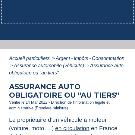
Accueil particuliers
>
Argent - Impôts - Consommation
>
Assurance automobile (véhicule)
>
Assurance auto
obligatoire ou "au tiers"
ASSURANCE AUTO
OBLIGATOIRE OU "AU TIERS"
Vérifié le 14 Mar 2022 - Direction de l'information légale et
administrative (Première ministre)
Le propriétaire d'un véhicule à moteur
(voiture, moto, ...)
en circulation
en France