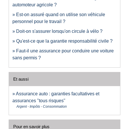
automoteur agricole ?
Est-on assuré quand on utilise son véhicule
personnel pour le travail ?
Doit-on s'assurer lorsqu'on circule à vélo ?
Qu'est-ce que la garantie responsabilité civile ?
Faut-il une assurance pour conduire une voiture
sans permis ?
Et aussi
Assurance auto : garanties facultatives et
assurances "tous risques"
Argent - Impôts - Consommation
Pour en savoir plus