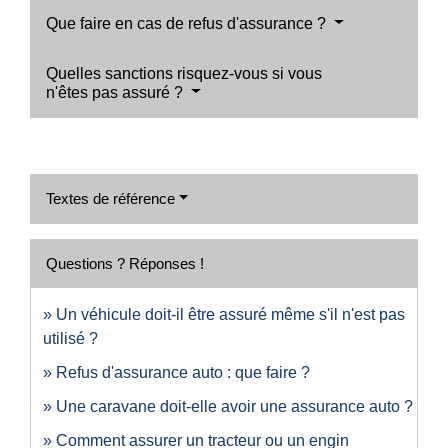
Que faire en cas de refus d'assurance ?
Quelles sanctions risquez-vous si vous
n'êtes pas assuré ?
Textes de référence
Questions ? Réponses !
Un véhicule doit-il être assuré même s'il n'est pas
utilisé ?
Refus d'assurance auto : que faire ?
Une caravane doit-elle avoir une assurance auto ?
Comment assurer un tracteur ou un engin