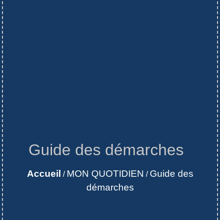
Guide des démarches
Accueil
MON QUOTIDIEN
Guide des
/
/
démarches