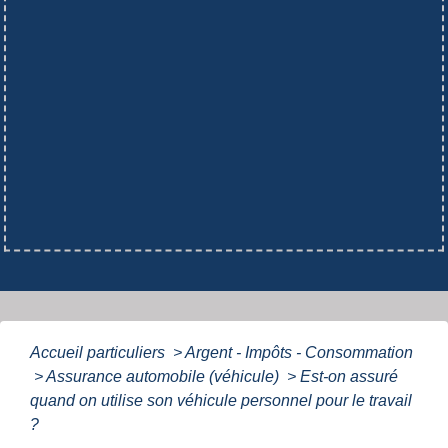
Accueil particuliers
>
Argent - Impôts - Consommation
>
Assurance automobile (véhicule)
>
Est-on assuré
quand on utilise son véhicule personnel pour le travail
?