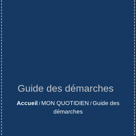
Guide des démarches
Accueil
MON QUOTIDIEN
Guide des
/
/
démarches