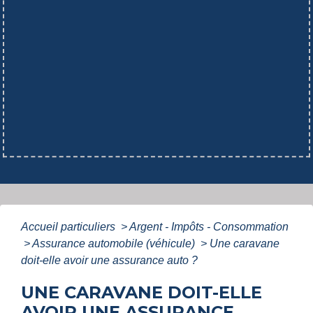
Accueil particuliers
>
Argent - Impôts - Consommation
>
Assurance automobile (véhicule)
>
Une caravane
doit-elle avoir une assurance auto ?
UNE CARAVANE DOIT-ELLE
AVOIR UNE ASSURANCE