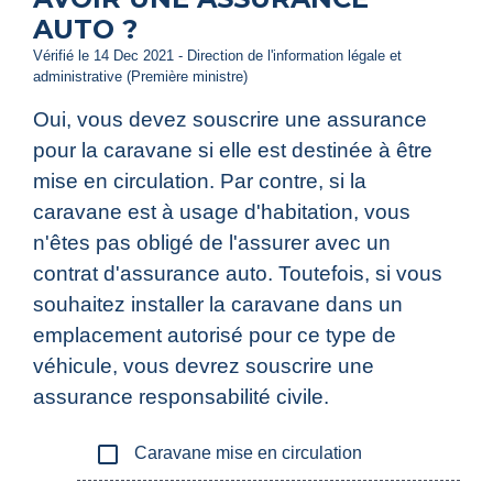
AUTO ?
Vérifié le 14 Dec 2021 - Direction de l'information légale et
administrative (Première ministre)
Oui, vous devez souscrire une assurance
pour la caravane si elle est destinée à être
mise en circulation. Par contre, si la
caravane est à usage d'habitation, vous
n'êtes pas obligé de l'assurer avec un
contrat d'assurance auto. Toutefois, si vous
souhaitez installer la caravane dans un
emplacement autorisé pour ce type de
véhicule, vous devrez souscrire une
assurance responsabilité civile.
check_box_outline_blank
Caravane mise en circulation