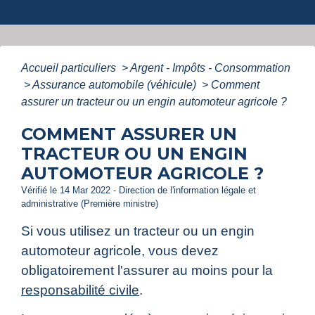
Accueil particuliers
>
Argent - Impôts - Consommation
>
Assurance automobile (véhicule)
>
Comment
assurer un tracteur ou un engin automoteur agricole ?
COMMENT ASSURER UN
TRACTEUR OU UN ENGIN
AUTOMOTEUR AGRICOLE ?
Vérifié le 14 Mar 2022 - Direction de l'information légale et
administrative (Première ministre)
Si vous utilisez un tracteur ou un engin
automoteur agricole, vous devez
obligatoirement l'assurer au moins pour la
responsabilité civile
.