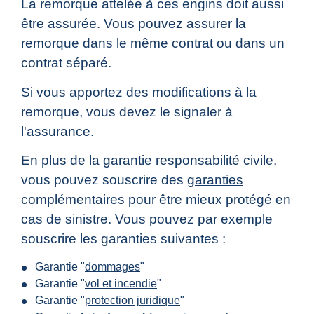
La remorque attelée à ces engins doit aussi
être assurée. Vous pouvez assurer la
remorque dans le même contrat ou dans un
contrat séparé.
Si vous apportez des modifications à la
remorque, vous devez le signaler à
l'assurance.
En plus de la garantie responsabilité civile,
vous pouvez souscrire des
garanties
complémentaires
pour être mieux protégé en
cas de sinistre. Vous pouvez par exemple
souscrire les garanties suivantes :
Garantie "
dommages
"
Garantie "
vol et incendie
"
Garantie "
protection juridique
"