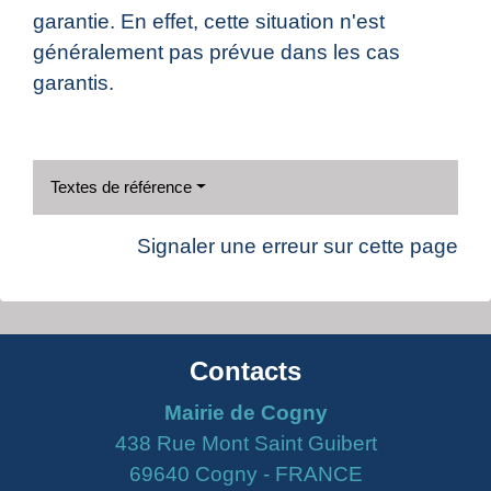
garantie. En effet, cette situation n'est
généralement pas prévue dans les cas
garantis.
Textes de référence
Signaler une erreur sur cette page
Contacts
Mairie de Cogny
438 Rue Mont Saint Guibert
69640 Cogny - FRANCE