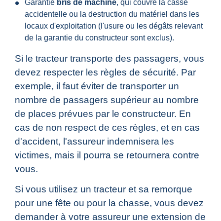
Garantie
bris de machine
, qui couvre la casse
accidentelle ou la destruction du matériel dans les
locaux d'exploitation (l'usure ou les dégâts relevant
de la garantie du constructeur sont exclus).
Si le tracteur transporte des passagers, vous
devez respecter les règles de sécurité. Par
exemple, il faut éviter de transporter un
nombre de passagers supérieur au nombre
de places prévues par le constructeur. En
cas de non respect de ces règles, et en cas
d'accident, l'assureur indemnisera les
victimes, mais il pourra se retournera contre
vous.
Si vous utilisez un tracteur et sa remorque
pour une fête ou pour la chasse, vous devez
demander à votre assureur une extension de