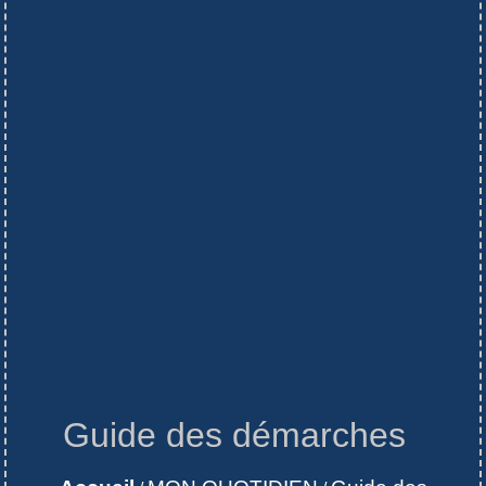
Guide des démarches