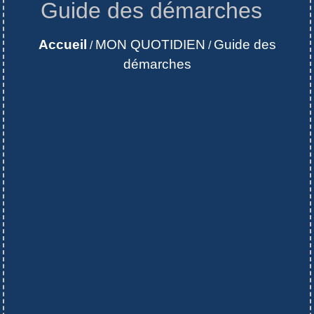
Guide des démarches
Accueil
MON QUOTIDIEN
Guide des
/
/
démarches