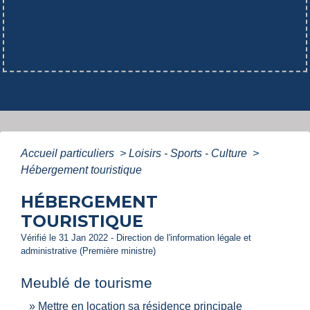
Accueil particuliers
>
Loisirs - Sports - Culture
>
Hébergement touristique
HÉBERGEMENT
TOURISTIQUE
Vérifié le 31 Jan 2022 - Direction de l'information légale et
administrative (Première ministre)
Meublé de tourisme
Mettre en location sa résidence principale