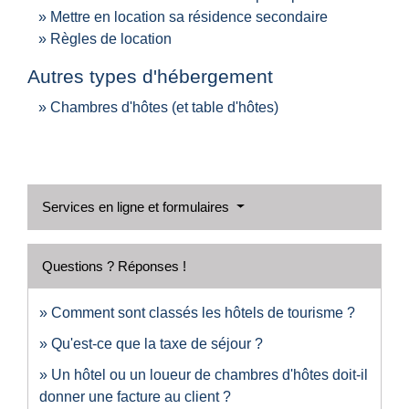
Mettre en location sa résidence secondaire
Règles de location
Autres types d'hébergement
Chambres d'hôtes (et table d'hôtes)
Services en ligne et formulaires
Questions ? Réponses !
Comment sont classés les hôtels de tourisme ?
Qu'est-ce que la taxe de séjour ?
Un hôtel ou un loueur de chambres d'hôtes doit-il
donner une facture au client ?