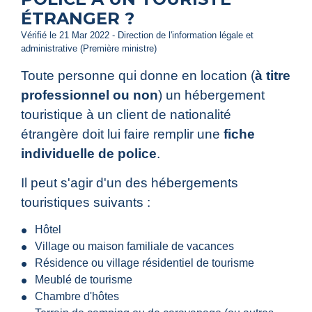
ÉTRANGER ?
Vérifié le 21 Mar 2022 - Direction de l'information légale et
administrative (Première ministre)
Toute personne qui donne en location (
à titre
professionnel ou non
) un hébergement
touristique à un client de nationalité
étrangère doit lui faire remplir une
fiche
individuelle de police
.
Il peut s'agir d'un des hébergements
touristiques suivants :
Hôtel
Village ou maison familiale de vacances
Résidence ou village résidentiel de tourisme
Meublé de tourisme
Chambre d'hôtes