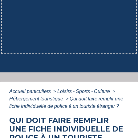
Accueil particuliers
>
Loisirs - Sports - Culture
>
Hébergement touristique
>
Qui doit faire remplir une
fiche individuelle de police à un touriste étranger ?
QUI DOIT FAIRE REMPLIR
UNE FICHE INDIVIDUELLE DE
POLICE À UN TOURISTE