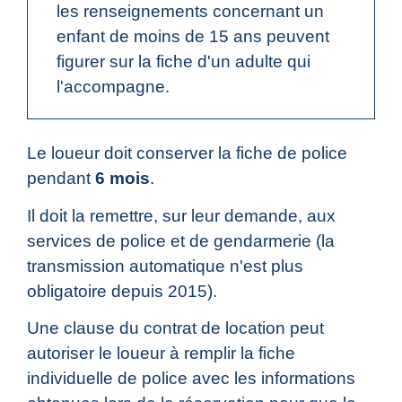
les renseignements concernant un
enfant de moins de 15 ans peuvent
figurer sur la fiche d'un adulte qui
l'accompagne.
Le loueur doit conserver la fiche de police
pendant
6 mois
.
Il doit la remettre, sur leur demande, aux
services de police et de gendarmerie (la
transmission automatique n'est plus
obligatoire depuis 2015).
Une clause du contrat de location peut
autoriser le loueur à remplir la fiche
individuelle de police avec les informations