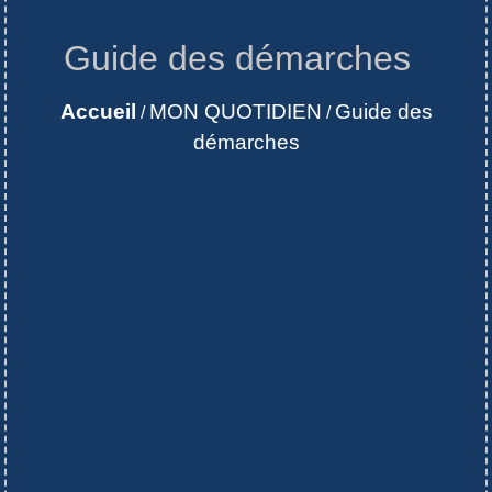
Guide des démarches
Accueil
MON QUOTIDIEN
Guide des
/
/
démarches