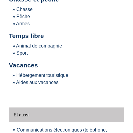
Chasse
Pêche
Armes
Temps libre
Animal de compagnie
Sport
Vacances
Hébergement touristique
Aides aux vacances
Et aussi
Communications électroniques (téléphone,