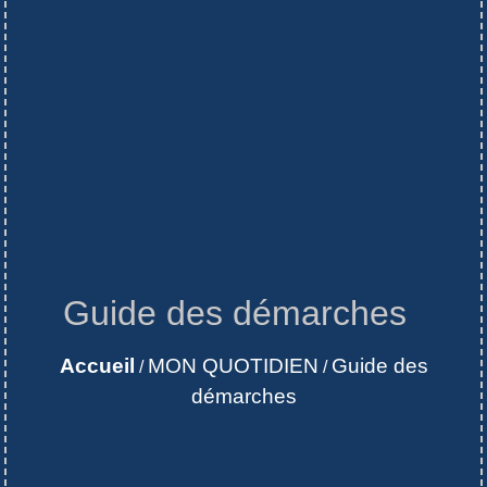
Guide des démarches
Accueil
MON QUOTIDIEN
Guide des
/
/
démarches