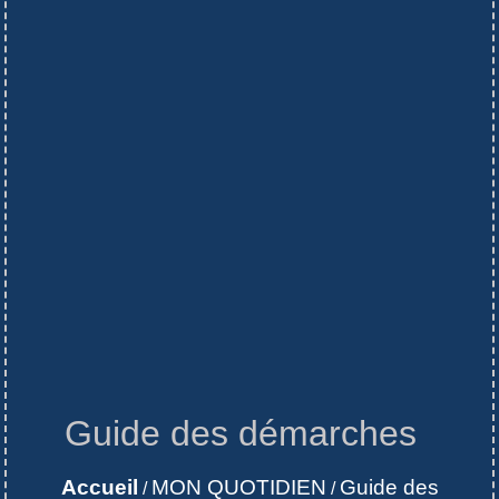
Guide des démarches
Accueil
MON QUOTIDIEN
Guide des
/
/