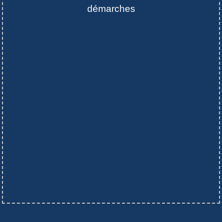
démarches