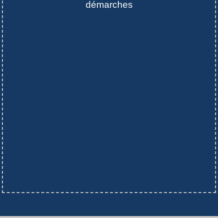
démarches