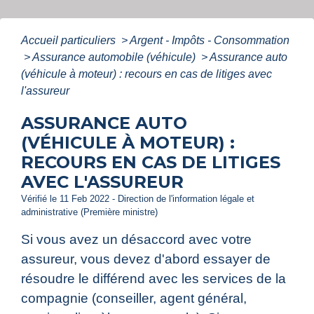
Accueil particuliers
>
Argent - Impôts - Consommation
>
Assurance automobile (véhicule)
>
Assurance auto
(véhicule à moteur) : recours en cas de litiges avec
l'assureur
ASSURANCE AUTO
(VÉHICULE À MOTEUR) :
RECOURS EN CAS DE LITIGES
AVEC L'ASSUREUR
Vérifié le 11 Feb 2022 - Direction de l'information légale et
administrative (Première ministre)
Si vous avez un désaccord avec votre
assureur, vous devez d'abord essayer de
résoudre le différend avec les services de la
compagnie (conseiller, agent général,