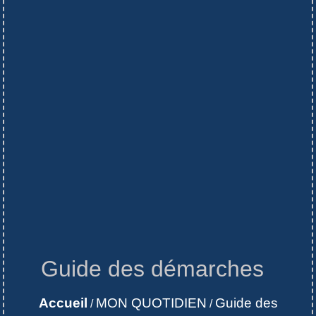
Guide des démarches
Accueil
MON QUOTIDIEN
Guide des
/
/