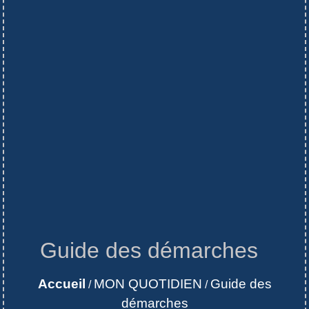
Guide des démarches
Accueil
MON QUOTIDIEN
Guide des
/
/
démarches