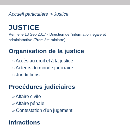
Accueil particuliers
>
Justice
JUSTICE
Vérifié le 13 Sep 2017 - Direction de l'information légale et
administrative (Première ministre)
Organisation de la justice
Accès au droit et à la justice
Acteurs du monde judiciaire
Juridictions
Procédures judiciaires
Affaire civile
Affaire pénale
Contestation d'un jugement
Infractions