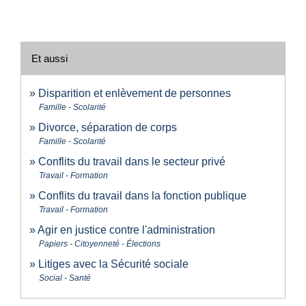
Et aussi
Disparition et enlèvement de personnes
Famille - Scolarité
Divorce, séparation de corps
Famille - Scolarité
Conflits du travail dans le secteur privé
Travail - Formation
Conflits du travail dans la fonction publique
Travail - Formation
Agir en justice contre l'administration
Papiers - Citoyenneté - Élections
Litiges avec la Sécurité sociale
Social - Santé