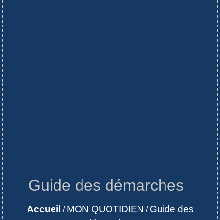
Guide des démarches
Accueil
MON QUOTIDIEN
Guide des
/
/