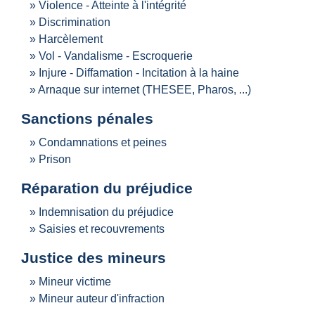
Violence - Atteinte à l'intégrité
Discrimination
Harcèlement
Vol - Vandalisme - Escroquerie
Injure - Diffamation - Incitation à la haine
Arnaque sur internet (THESEE, Pharos, ...)
Sanctions pénales
Condamnations et peines
Prison
Réparation du préjudice
Indemnisation du préjudice
Saisies et recouvrements
Justice des mineurs
Mineur victime
Mineur auteur d'infraction