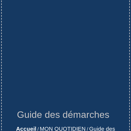
Guide des démarches
Accueil
MON QUOTIDIEN
Guide des
/
/