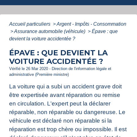
Accueil particuliers
>
Argent - Impôts - Consommation
>
Assurance automobile (véhicule)
>
Épave : que
devient la voiture accidentée ?
ÉPAVE : QUE DEVIENT LA
VOITURE ACCIDENTÉE ?
Vérifié le 26 Mar 2020 - Direction de l'information légale et
administrative (Première ministre)
La voiture qui a subi un accident grave doit
être expertisée avant réparation ou remise
en circulation. L'expert peut la déclarer
réparable, non réparable ou dangereuse. Le
véhicule est déclaré non réparable si la
réparation est trop chère ou impossible. Il est