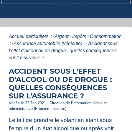
Accueil particuliers
>
Argent - Impôts - Consommation
>
Assurance automobile (véhicule)
>
Accident sous
l'effet d'alcool ou de drogue : quelles conséquences
sur l'assurance ?
ACCIDENT SOUS L'EFFET
D'ALCOOL OU DE DROGUE :
QUELLES CONSÉQUENCES
SUR L'ASSURANCE ?
Vérifié le 22 Jan 2021 - Direction de l'information légale et
administrative (Première ministre)
Le fait de prendre le volant en étant sous
l'empire d'un état alcoolique ou après voir