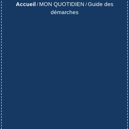
Accueil
MON QUOTIDIEN
Guide des
/
/
démarches