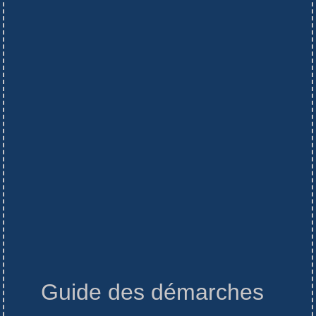
Guide des démarches