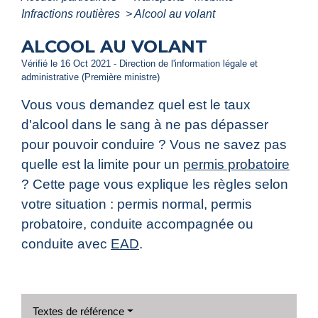
Infractions routières
>
Alcool au volant
ALCOOL AU VOLANT
Vérifié le 16 Oct 2021 - Direction de l'information légale et
administrative (Première ministre)
Vous vous demandez quel est le taux
d'alcool dans le sang à ne pas dépasser
pour pouvoir conduire ? Vous ne savez pas
quelle est la limite pour un
permis probatoire
? Cette page vous explique les règles selon
votre situation : permis normal, permis
probatoire, conduite accompagnée ou
conduite avec
EAD
.
Textes de référence