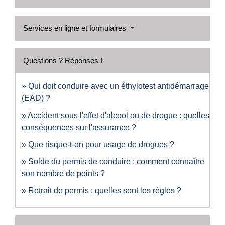
Services en ligne et formulaires
Questions ? Réponses !
Qui doit conduire avec un éthylotest antidémarrage
(EAD) ?
Accident sous l'effet d'alcool ou de drogue : quelles
conséquences sur l'assurance ?
Que risque-t-on pour usage de drogues ?
Solde du permis de conduire : comment connaître
son nombre de points ?
Retrait de permis : quelles sont les règles ?