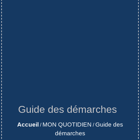
Guide des démarches
Accueil
MON QUOTIDIEN
Guide des
/
/
démarches