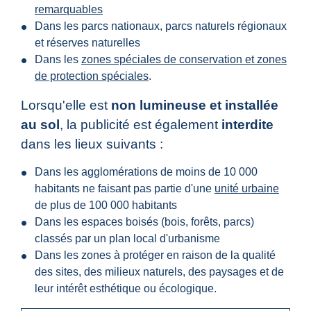
remarquables
Dans les parcs nationaux, parcs naturels régionaux
et réserves naturelles
Dans les
zones spéciales de conservation et zones
de protection spéciales
.
Lorsqu'elle est
non lumineuse et installée
au sol
, la publicité est également
interdite
dans les lieux suivants :
Dans les agglomérations de moins de 10 000
habitants ne faisant pas partie d'une
unité urbaine
de plus de 100 000 habitants
Dans les espaces boisés (bois, forêts, parcs)
classés par un plan local d'urbanisme
Dans les zones à protéger en raison de la qualité
des sites, des milieux naturels, des paysages et de
leur intérêt esthétique ou écologique.