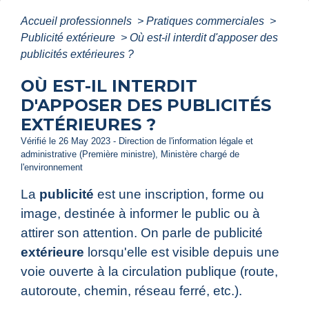
Accueil professionnels
>
Pratiques commerciales
>
Publicité extérieure
>
Où est-il interdit d'apposer des
publicités extérieures ?
OÙ EST-IL INTERDIT
D'APPOSER DES PUBLICITÉS
EXTÉRIEURES ?
Vérifié le 26 May 2023 - Direction de l'information légale et
administrative (Première ministre), Ministère chargé de
l'environnement
La
publicité
est une inscription, forme ou
image, destinée à informer le public ou à
attirer son attention. On parle de publicité
extérieure
lorsqu'elle est visible depuis une
voie ouverte à la circulation publique (route,
autoroute, chemin, réseau ferré, etc.).