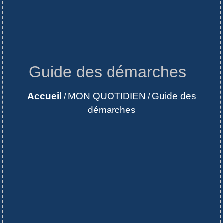
Guide des démarches
Accueil
MON QUOTIDIEN
Guide des
/
/
démarches