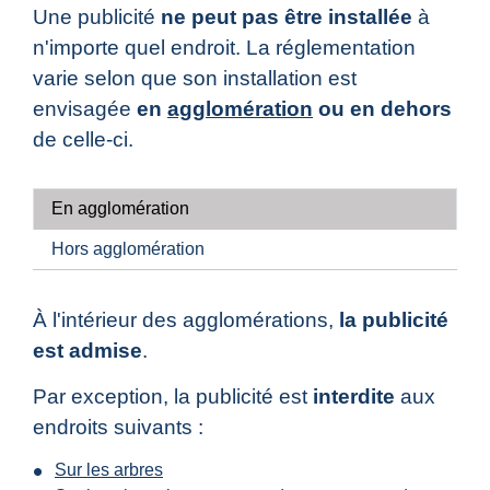
Une publicité
ne peut pas être installée
à
n'importe quel endroit. La réglementation
varie selon que son installation est
envisagée
en
agglomération
ou en dehors
de celle-ci.
En agglomération
Hors agglomération
À l'intérieur des agglomérations,
la publicité
est admise
.
Par exception, la publicité est
interdite
aux
endroits suivants :
Sur les arbres