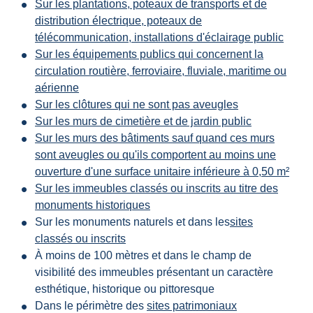
Sur les plantations, poteaux de transports et de
distribution électrique, poteaux de
télécommunication, installations d'éclairage public
Sur les équipements publics qui concernent la
circulation routière, ferroviaire, fluviale, maritime ou
aérienne
Sur les clôtures qui ne sont pas aveugles
Sur les murs de cimetière et de jardin public
Sur les murs des bâtiments sauf quand ces murs
sont aveugles ou qu'ils comportent au moins une
ouverture d'une surface unitaire inférieure à 0,50 m²
Sur les immeubles classés ou inscrits au titre des
monuments historiques
Sur les monuments naturels et dans les
sites
classés ou inscrits
À moins de 100 mètres et dans le champ de
visibilité des immeubles présentant un caractère
esthétique, historique ou pittoresque
Dans le périmètre des
sites patrimoniaux