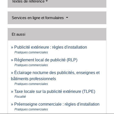
Textes de référence
Services en ligne et formulaires
Et aussi
Publicité extérieure : règles d'installation
Pratiques commerciales
Règlement local de publicité (RLP)
Pratiques commerciales
Éclairage nocturne des publicités, enseignes et
bâtiments professionnels
Pratiques commerciales
Taxe locale sur la publicité extérieure (TLPE)
Fiscalité
Préenseigne commerciale : règles d'installation
Pratiques commerciales