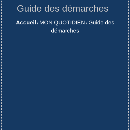
Guide des démarches
Accueil
MON QUOTIDIEN
Guide des
/
/
démarches