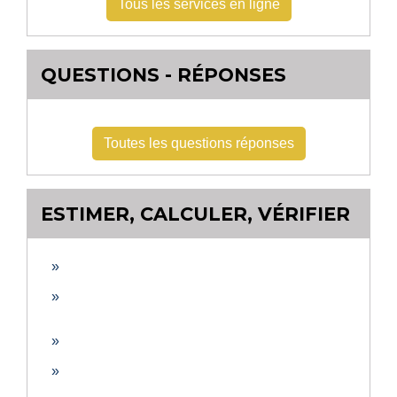
Tous les services en ligne
QUESTIONS - RÉPONSES
Toutes les questions réponses
ESTIMER, CALCULER, VÉRIFIER