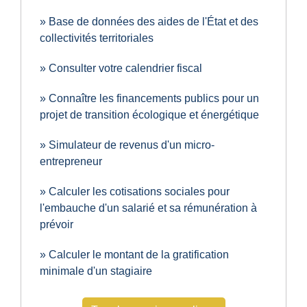
Base de données des aides de l'État et des
collectivités territoriales
Consulter votre calendrier fiscal
Connaître les financements publics pour un
projet de transition écologique et énergétique
Simulateur de revenus d'un micro-
entrepreneur
Calculer les cotisations sociales pour
l'embauche d'un salarié et sa rémunération à
prévoir
Calculer le montant de la gratification
minimale d'un stagiaire