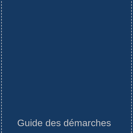
Guide des démarches