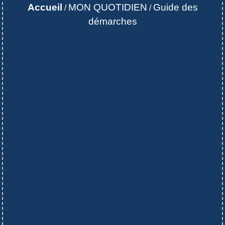
Accueil
MON QUOTIDIEN
Guide des
/
/
démarches