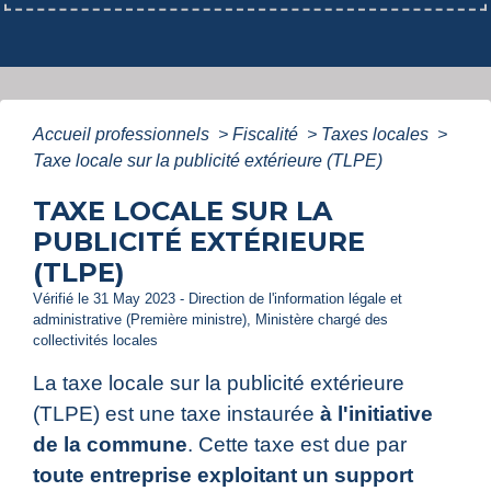
Accueil professionnels
>
Fiscalité
>
Taxes locales
>
Taxe locale sur la publicité extérieure (TLPE)
TAXE LOCALE SUR LA
PUBLICITÉ EXTÉRIEURE
(TLPE)
Vérifié le 31 May 2023 - Direction de l'information légale et
administrative (Première ministre), Ministère chargé des
collectivités locales
La taxe locale sur la publicité extérieure
(TLPE) est une taxe instaurée
à l'initiative
de la commune
. Cette taxe est due par
toute entreprise exploitant un support