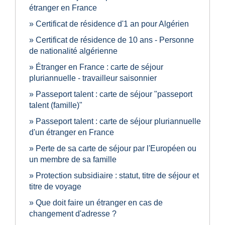
étranger en France
Certificat de résidence d'1 an pour Algérien
Certificat de résidence de 10 ans - Personne
de nationalité algérienne
Étranger en France : carte de séjour
pluriannuelle - travailleur saisonnier
Passeport talent : carte de séjour "passeport
talent (famille)"
Passeport talent : carte de séjour pluriannuelle
d'un étranger en France
Perte de sa carte de séjour par l'Européen ou
un membre de sa famille
Protection subsidiaire : statut, titre de séjour et
titre de voyage
Que doit faire un étranger en cas de
changement d'adresse ?