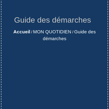
Guide des démarches
Accueil
MON QUOTIDIEN
Guide des
/
/
démarches