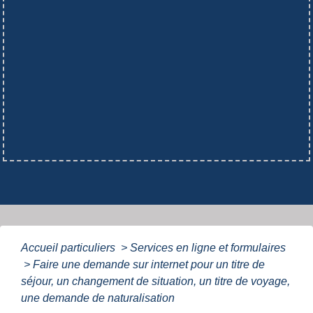
Accueil particuliers
>
Services en ligne et formulaires
>
Faire une demande sur internet pour un titre de
séjour, un changement de situation, un titre de voyage,
une demande de naturalisation