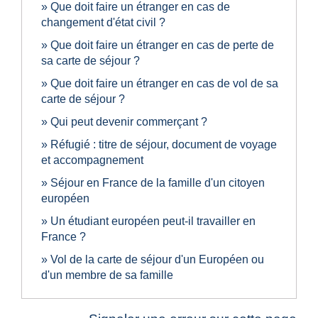
Que doit faire un étranger en cas de
changement d'état civil ?
Que doit faire un étranger en cas de perte de
sa carte de séjour ?
Que doit faire un étranger en cas de vol de sa
carte de séjour ?
Qui peut devenir commerçant ?
Réfugié : titre de séjour, document de voyage
et accompagnement
Séjour en France de la famille d'un citoyen
européen
Un étudiant européen peut-il travailler en
France ?
Vol de la carte de séjour d'un Européen ou
d'un membre de sa famille