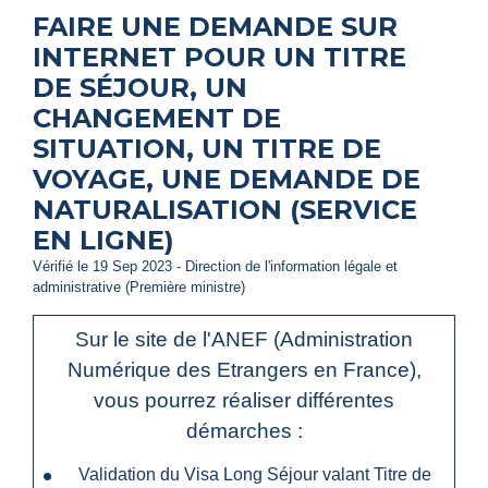
FAIRE UNE DEMANDE SUR
INTERNET POUR UN TITRE
DE SÉJOUR, UN
CHANGEMENT DE
SITUATION, UN TITRE DE
VOYAGE, UNE DEMANDE DE
NATURALISATION (SERVICE
EN LIGNE)
Vérifié le 19 Sep 2023 - Direction de l'information légale et
administrative (Première ministre)
Sur le site de l'ANEF (Administration
Numérique des Etrangers en France),
vous pourrez réaliser différentes
démarches :
Validation du Visa Long Séjour valant Titre de