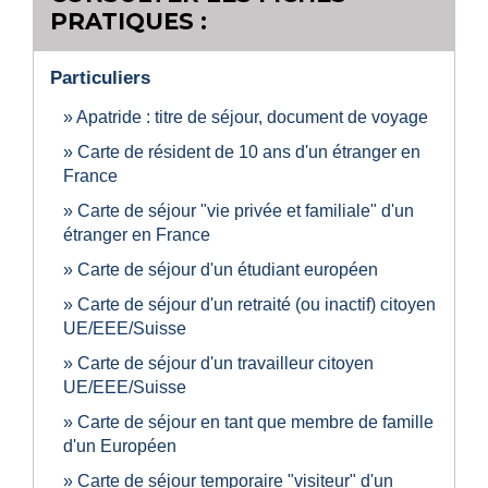
PRATIQUES :
Particuliers
Apatride : titre de séjour, document de voyage
Carte de résident de 10 ans d'un étranger en
France
Carte de séjour "vie privée et familiale" d'un
étranger en France
Carte de séjour d'un étudiant européen
Carte de séjour d'un retraité (ou inactif) citoyen
UE/EEE/Suisse
Carte de séjour d'un travailleur citoyen
UE/EEE/Suisse
Carte de séjour en tant que membre de famille
d'un Européen
Carte de séjour temporaire "visiteur" d'un