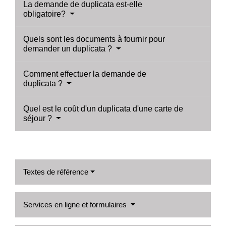
La demande de duplicata est-elle
obligatoire?
Quels sont les documents à fournir pour
demander un duplicata ?
Comment effectuer la demande de
duplicata ?
Quel est le coût d'un duplicata d'une carte de
séjour ?
Textes de référence
Services en ligne et formulaires