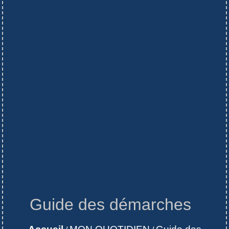
Guide des démarches