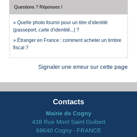
Questions ? Réponses !
Quelle photo fournir pour un titre d'identité
(passeport, carte d'identité...) ?
Étranger en France : comment acheter un timbre
fiscal ?
Signaler une erreur sur cette page
Contacts
Mairie de Cogny
438 Rue Mont Saint Guibert
69640 Cogny - FRANCE