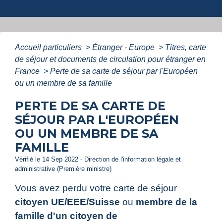
Accueil particuliers
>
Étranger - Europe
>
Titres, carte
de séjour et documents de circulation pour étranger en
France
>
Perte de sa carte de séjour par l'Européen
ou un membre de sa famille
PERTE DE SA CARTE DE
SÉJOUR PAR L'EUROPÉEN
OU UN MEMBRE DE SA
FAMILLE
Vérifié le 14 Sep 2022 - Direction de l'information légale et
administrative (Première ministre)
Vous avez perdu votre carte de séjour
citoyen UE/EEE/Suisse
ou
membre de la
famille d'un citoyen de