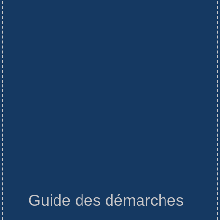
Guide des démarches