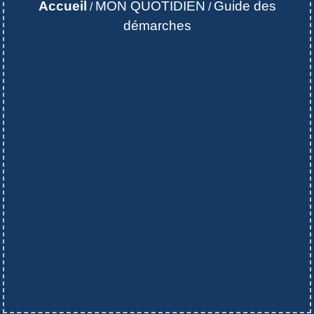
Accueil
MON QUOTIDIEN
Guide des
/
/
démarches