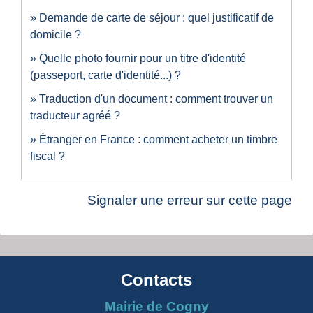
Demande de carte de séjour : quel justificatif de
domicile ?
Quelle photo fournir pour un titre d'identité
(passeport, carte d'identité...) ?
Traduction d'un document : comment trouver un
traducteur agréé ?
Étranger en France : comment acheter un timbre
fiscal ?
Signaler une erreur sur cette page
Contacts
Mairie de Cogny