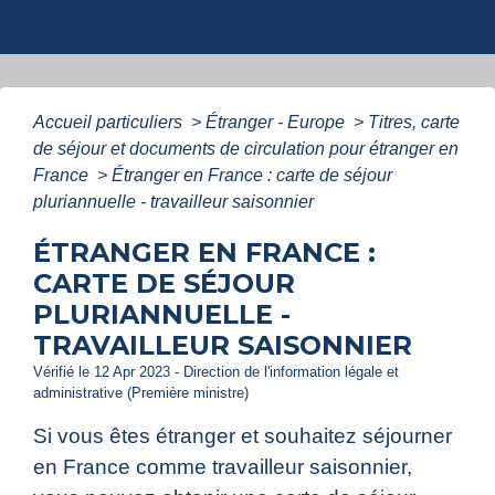
Accueil particuliers
>
Étranger - Europe
>
Titres, carte
de séjour et documents de circulation pour étranger en
France
>
Étranger en France : carte de séjour
pluriannuelle - travailleur saisonnier
ÉTRANGER EN FRANCE :
CARTE DE SÉJOUR
PLURIANNUELLE -
TRAVAILLEUR SAISONNIER
Vérifié le 12 Apr 2023 - Direction de l'information légale et
administrative (Première ministre)
Si vous êtes étranger et souhaitez séjourner
en France comme travailleur saisonnier,