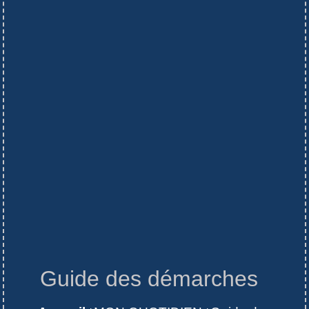
Guide des démarches