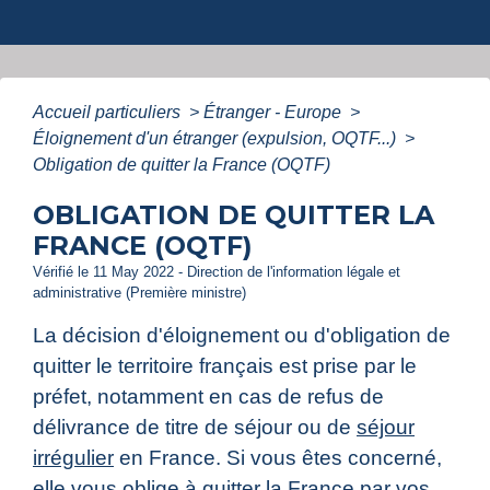
Accueil particuliers
>
Étranger - Europe
>
Éloignement d'un étranger (expulsion, OQTF...)
>
Obligation de quitter la France (OQTF)
OBLIGATION DE QUITTER LA
FRANCE (OQTF)
Vérifié le 11 May 2022 - Direction de l'information légale et
administrative (Première ministre)
La décision d'éloignement ou d'obligation de
quitter le territoire français est prise par le
préfet, notamment en cas de refus de
délivrance de titre de séjour ou de
séjour
irrégulier
en France. Si vous êtes concerné,
elle vous oblige à quitter la France par vos