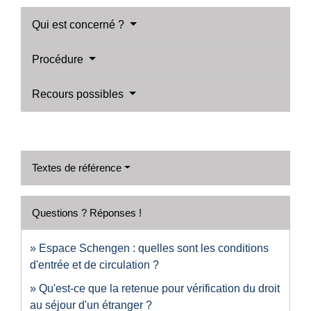
Qui est concerné ?
Procédure
Recours possibles
Textes de référence
Questions ? Réponses !
Espace Schengen : quelles sont les conditions
d'entrée et de circulation ?
Qu'est-ce que la retenue pour vérification du droit
au séjour d'un étranger ?