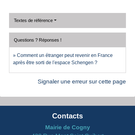
Textes de référence
Questions ? Réponses !
Comment un étranger peut revenir en France
après être sorti de l'espace Schengen ?
Signaler une erreur sur cette page
Contacts
Mairie de Cogny