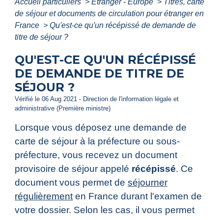
Accueil particuliers
>
Étranger - Europe
>
Titres, carte
de séjour et documents de circulation pour étranger en
France
>
Qu'est-ce qu'un récépissé de demande de
titre de séjour ?
QU'EST-CE QU'UN RÉCÉPISSÉ
DE DEMANDE DE TITRE DE
SÉJOUR ?
Vérifié le 06 Aug 2021 - Direction de l'information légale et
administrative (Première ministre)
Lorsque vous déposez une demande de
carte de séjour à la préfecture ou sous-
préfecture, vous recevez un document
provisoire de séjour appelé
récépissé
. Ce
document vous permet de
séjourner
régulièrement
en France durant l'examen de
votre dossier. Selon les cas, il vous permet