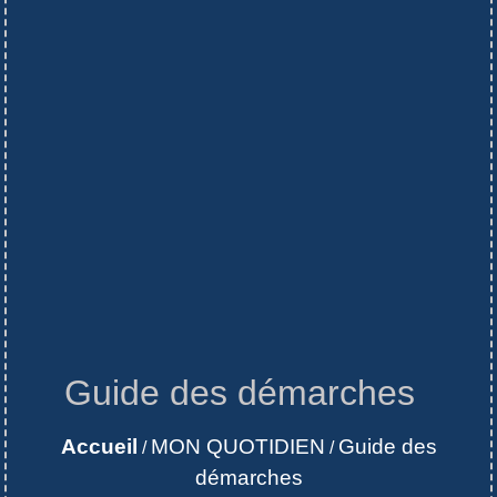
Guide des démarches
Accueil
MON QUOTIDIEN
Guide des
/
/
démarches