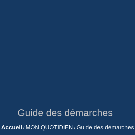
Guide des démarches
Accueil
MON QUOTIDIEN
Guide des démarches
/
/