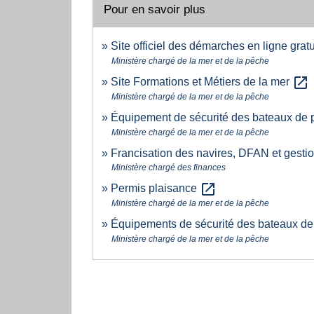
Pour en savoir plus
Site officiel des démarches en ligne gra
Ministère chargé de la mer et de la pêche
open_in_new
Site Formations et Métiers de la mer
Ministère chargé de la mer et de la pêche
Équipement de sécurité des bateaux de p
Ministère chargé de la mer et de la pêche
Francisation des navires, DFAN et gestio
Ministère chargé des finances
open_in_new
Permis plaisance
Ministère chargé de la mer et de la pêche
Équipements de sécurité des bateaux de
Ministère chargé de la mer et de la pêche