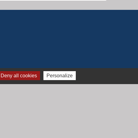
Deny all cookies
Personalize