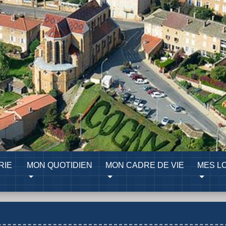
RIE
MON QUOTIDIEN
MON CADRE DE VIE
MES LO