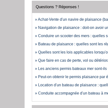
Questions ? Réponses !
Achat-Vente d'un navire de plaisance (bat
Navigation de plaisance : doit-on avoir 
Conduire un scooter des mers : quelles s
Bateau de plaisance : quelles sont les rè
Quelles sont les lois applicables lorsqu'o
Que faire en cas de perte, vol ou détério
Les anciens permis bateaux mer sont-ils
Peut-on obtenir le permis plaisance par 
Location d'un bateau de plaisance : quell
Conduite accompagnée d'un bateau à mote