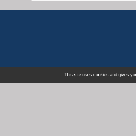
This site uses cookies and gives you