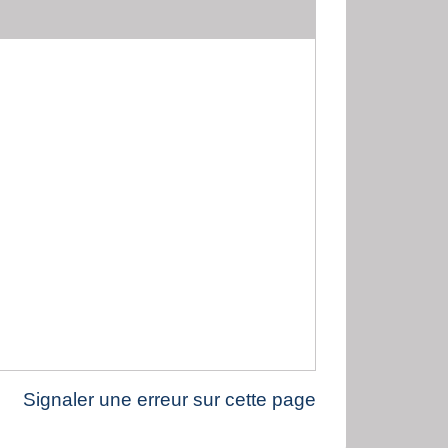
Signaler une erreur sur cette page