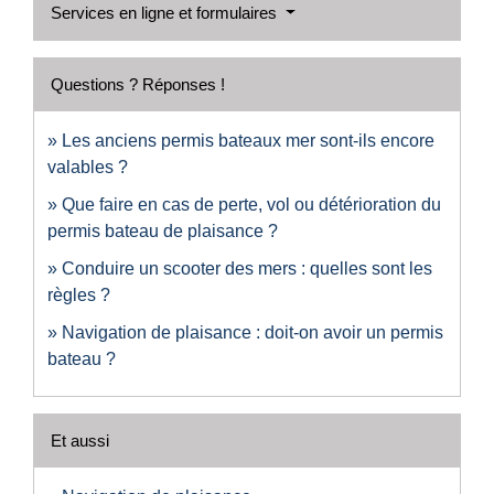
Services en ligne et formulaires
Questions ? Réponses !
Les anciens permis bateaux mer sont-ils encore
valables ?
Que faire en cas de perte, vol ou détérioration du
permis bateau de plaisance ?
Conduire un scooter des mers : quelles sont les
règles ?
Navigation de plaisance : doit-on avoir un permis
bateau ?
Et aussi