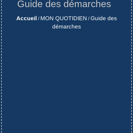
Guide des démarches
Accueil
MON QUOTIDIEN
Guide des
/
/
démarches