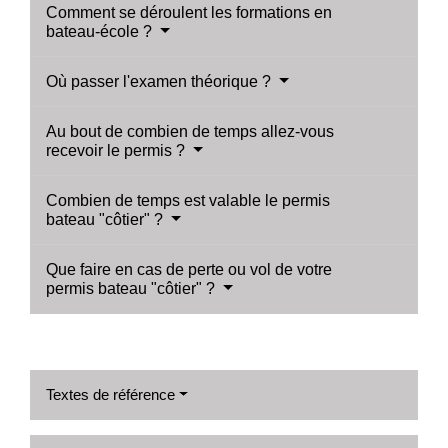
Comment se déroulent les formations en
bateau-école ?
Où passer l'examen théorique ?
Au bout de combien de temps allez-vous
recevoir le permis ?
Combien de temps est valable le permis
bateau "côtier" ?
Que faire en cas de perte ou vol de votre
permis bateau "côtier" ?
Textes de référence