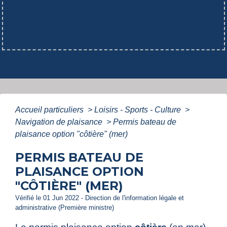
Accueil particuliers
>
Loisirs - Sports - Culture
>
Navigation de plaisance
>
Permis bateau de
plaisance option "côtière" (mer)
PERMIS BATEAU DE
PLAISANCE OPTION
"CÔTIÈRE" (MER)
Vérifié le 01 Jun 2022 - Direction de l'information légale et
administrative (Première ministre)