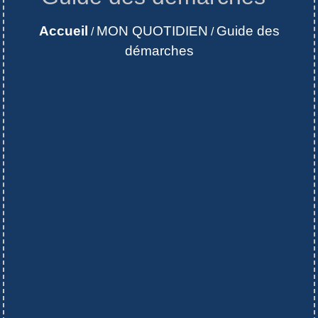
Accueil
MON QUOTIDIEN
Guide des
/
/
démarches