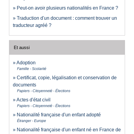
Peut-on avoir plusieurs nationalités en France ?
Traduction d'un document : comment trouver un
traducteur agréé ?
Et aussi
Adoption
Famille - Scolarité
Certificat, copie, légalisation et conservation de
documents
Papiers - Citoyenneté - Élections
Actes d'état civil
Papiers - Citoyenneté - Élections
Nationalité française d'un enfant adopté
Étranger - Europe
Nationalité française d'un enfant né en France de