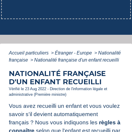
Accueil particuliers
>
Étranger - Europe
>
Nationalité
française
>
Nationalité française d'un enfant recueilli
NATIONALITÉ FRANÇAISE
D'UN ENFANT RECUEILLI
Vérifié le 23 Aug 2022 - Direction de l'information légale et
administrative (Première ministre)
Vous avez recueilli un enfant et vous voulez
savoir s'il devient automatiquement
français ? Nous vous indiquons les
règles à
connaître
selon que l'enfant est recueilli par