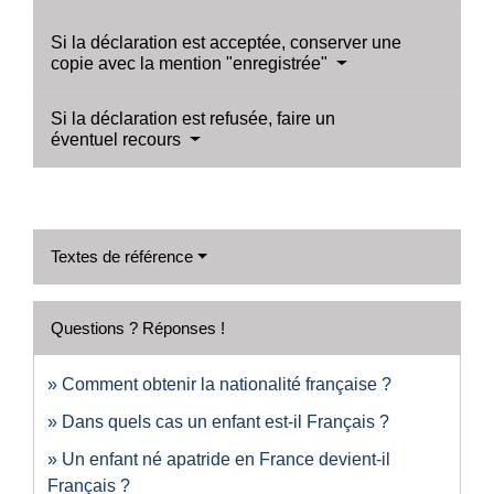
Si la déclaration est acceptée, conserver une
copie avec la mention "enregistrée"
Si la déclaration est refusée, faire un
éventuel recours
Textes de référence
Questions ? Réponses !
Comment obtenir la nationalité française ?
Dans quels cas un enfant est-il Français ?
Un enfant né apatride en France devient-il
Français ?