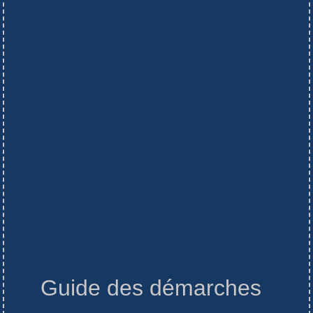
Guide des démarches