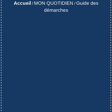
Accueil
MON QUOTIDIEN
Guide des
/
/
démarches