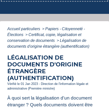
Accueil particuliers
>
Papiers - Citoyenneté -
Élections
>
Certificat, copie, légalisation et
conservation de documents
>
Légalisation de
documents d'origine étrangère (authentification)
LÉGALISATION DE
DOCUMENTS D'ORIGINE
ÉTRANGÈRE
(AUTHENTIFICATION)
Vérifié le 01 Jan 2023 - Direction de l'information légale et
administrative (Première ministre)
À quoi sert la légalisation d'un document
étranger ? Quels documents doivent être