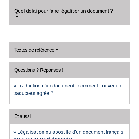
Quel délai pour faire légaliser un document ?
Textes de référence
Questions ? Réponses !
Traduction d'un document : comment trouver un
traducteur agréé ?
Et aussi
Légalisation ou apostille d'un document français