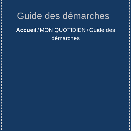
Guide des démarches
Accueil
MON QUOTIDIEN
Guide des
/
/
démarches