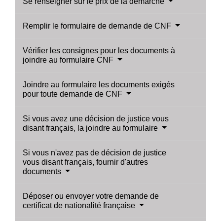
Se renseigner sur le prix de la démarche
Remplir le formulaire de demande de CNF
Vérifier les consignes pour les documents à
joindre au formulaire CNF
Joindre au formulaire les documents exigés
pour toute demande de CNF
Si vous avez une décision de justice vous
disant français, la joindre au formulaire
Si vous n'avez pas de décision de justice
vous disant français, fournir d'autres
documents
Déposer ou envoyer votre demande de
certificat de nationalité française