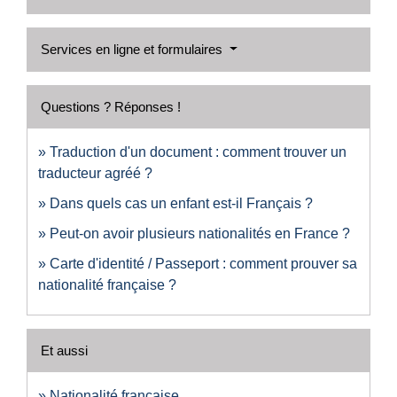
Services en ligne et formulaires
Questions ? Réponses !
Traduction d'un document : comment trouver un
traducteur agréé ?
Dans quels cas un enfant est-il Français ?
Peut-on avoir plusieurs nationalités en France ?
Carte d'identité / Passeport : comment prouver sa
nationalité française ?
Et aussi
Nationalité française