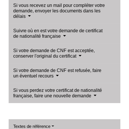
Si vous recevez un mail pour compléter votre
demande, envoyer les documents dans les
délais
Suivre où en est votre demande de certificat
de nationalité française
Si votre demande de CNF est acceptée,
conserver l'original du certificat
Si votre demande de CNF est refusée, faire
un éventuel recours
Si vous perdez votre certificat de nationalité
française, faire une nouvelle demande
Textes de référence