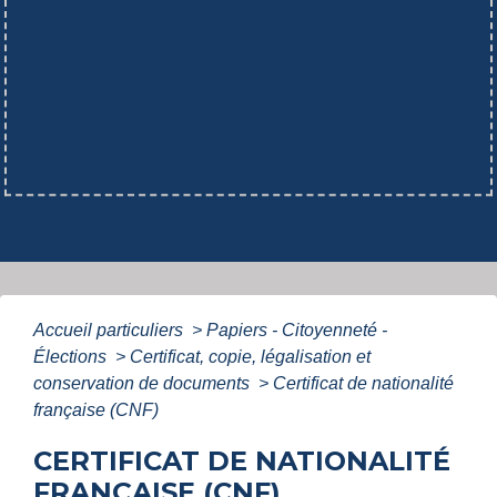
Accueil particuliers
>
Papiers - Citoyenneté -
Élections
>
Certificat, copie, légalisation et
conservation de documents
>
Certificat de nationalité
française (CNF)
CERTIFICAT DE NATIONALITÉ
FRANÇAISE (CNF)