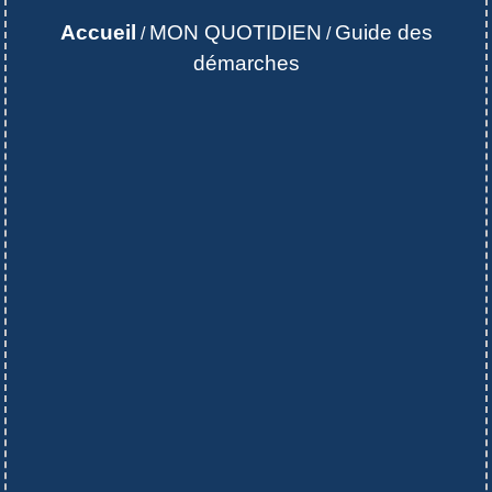
Accueil
MON QUOTIDIEN
Guide des
/
/
démarches