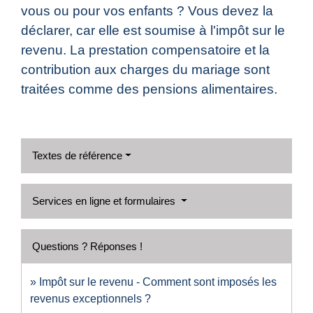
vous ou pour vos enfants ? Vous devez la
déclarer, car elle est soumise à l'impôt sur le
revenu. La prestation compensatoire et la
contribution aux charges du mariage sont
traitées comme des pensions alimentaires.
Textes de référence
Services en ligne et formulaires
Questions ? Réponses !
Impôt sur le revenu - Comment sont imposés les
revenus exceptionnels ?