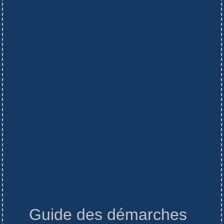
Guide des démarches