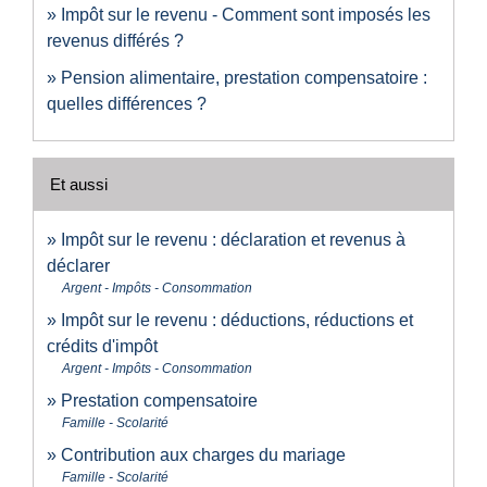
Impôt sur le revenu - Comment sont imposés les
revenus différés ?
Pension alimentaire, prestation compensatoire :
quelles différences ?
Et aussi
Impôt sur le revenu : déclaration et revenus à
déclarer
Argent - Impôts - Consommation
Impôt sur le revenu : déductions, réductions et
crédits d'impôt
Argent - Impôts - Consommation
Prestation compensatoire
Famille - Scolarité
Contribution aux charges du mariage
Famille - Scolarité