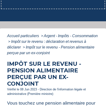
Accueil particuliers
>
Argent - Impôts - Consommation
>
Impôt sur le revenu : déclaration et revenus à
déclarer
>
Impôt sur le revenu - Pension alimentaire
perçue par un ex-conjoint
IMPÔT SUR LE REVENU -
PENSION ALIMENTAIRE
PERÇUE PAR UN EX-
CONJOINT
Vérifié le 08 Jun 2023 - Direction de l'information légale et
administrative (Première ministre)
Vous touchez une pension alimentaire pour