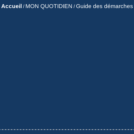
Accueil
MON QUOTIDIEN
Guide des démarches
/
/