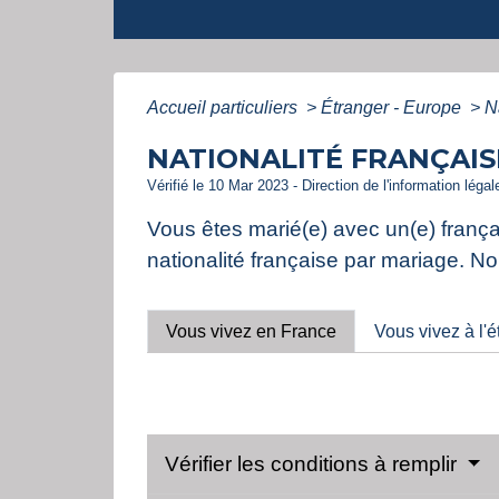
Accueil particuliers
>
Étranger - Europe
>
N
NATIONALITÉ FRANÇAIS
Vérifié le 10 Mar 2023 - Direction de l'information léga
Vous êtes marié(e) avec un(e) françai
nationalité française par mariage. N
Vous vivez en France
Vous vivez à l'é
Vérifier les conditions à remplir