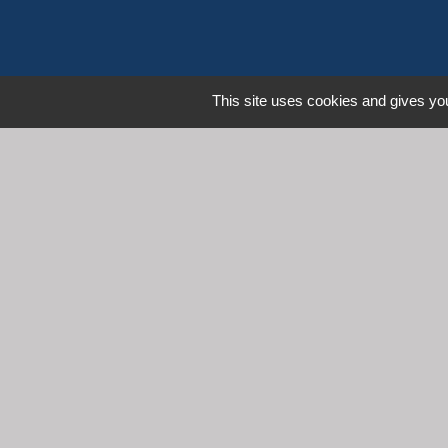
This site uses cookies and gives you