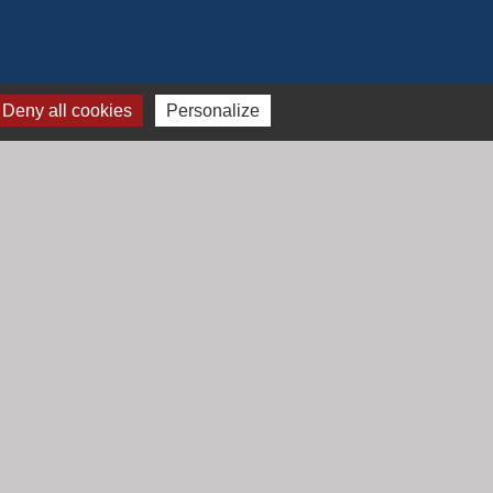
Deny all cookies
Personalize