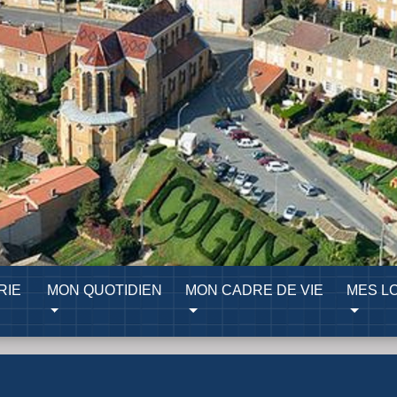
RIE
MON QUOTIDIEN
MON CADRE DE VIE
MES LO