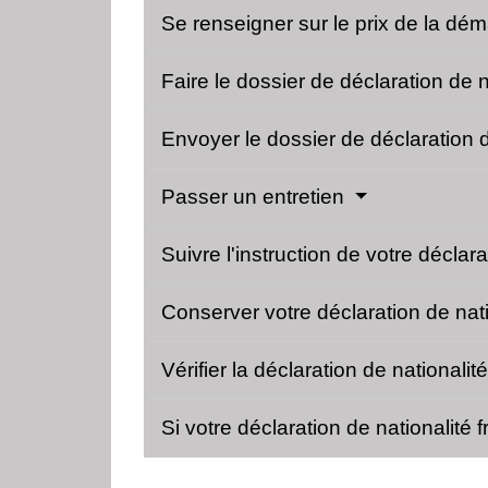
Se renseigner sur le prix de la d
Faire le dossier de déclaration de 
Envoyer le dossier de déclaration d
Passer un entretien
Suivre l'instruction de votre déclar
Conserver votre déclaration de nati
Vérifier la déclaration de nationali
Si votre déclaration de nationalité 