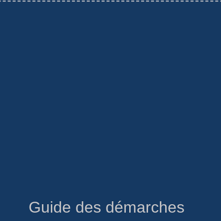
Guide des démarches