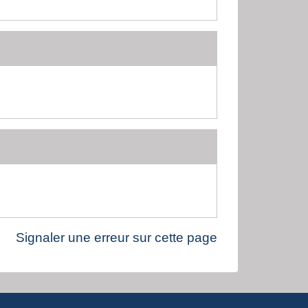
Signaler une erreur sur cette page