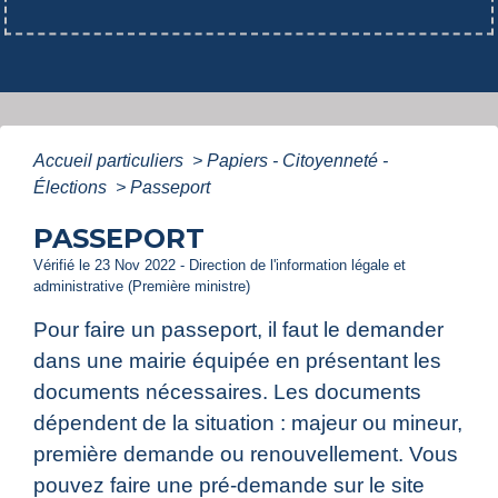
Accueil particuliers
>
Papiers - Citoyenneté -
Élections
>
Passeport
PASSEPORT
Vérifié le 23 Nov 2022 - Direction de l'information légale et
administrative (Première ministre)
Pour faire un passeport, il faut le demander
dans une mairie équipée en présentant les
documents nécessaires. Les documents
dépendent de la situation : majeur ou mineur,
première demande ou renouvellement. Vous
pouvez faire une pré-demande sur le site