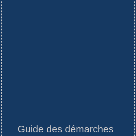
Guide des démarches