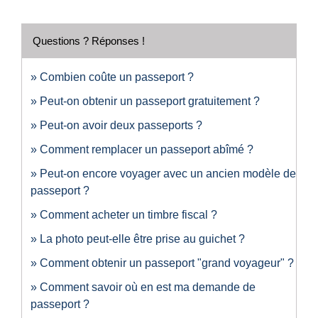
Questions ? Réponses !
Combien coûte un passeport ?
Peut-on obtenir un passeport gratuitement ?
Peut-on avoir deux passeports ?
Comment remplacer un passeport abîmé ?
Peut-on encore voyager avec un ancien modèle de
passeport ?
Comment acheter un timbre fiscal ?
La photo peut-elle être prise au guichet ?
Comment obtenir un passeport "grand voyageur" ?
Comment savoir où en est ma demande de
passeport ?