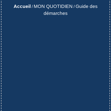
Accueil
MON QUOTIDIEN
Guide des
/
/
démarches