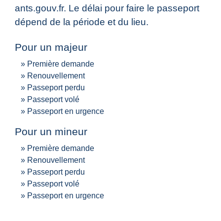
ants.gouv.fr. Le délai pour faire le passeport
dépend de la période et du lieu.
Pour un majeur
Première demande
Renouvellement
Passeport perdu
Passeport volé
Passeport en urgence
Pour un mineur
Première demande
Renouvellement
Passeport perdu
Passeport volé
Passeport en urgence