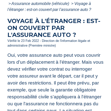
>
Assurance automobile (véhicule)
>
Voyage à
l'étranger : est-on couvert par l'assurance auto ?
VOYAGE À L'ÉTRANGER : EST-
ON COUVERT PAR
L'ASSURANCE AUTO ?
Vérifié le 23 Feb 2022 - Direction de l'information légale et
administrative (Première ministre)
Oui, votre assurance auto peut vous couvrir
lors d'un déplacement à l'étranger. Mais vous
devez vérifier votre contrat ou interroger
votre assureur avant le départ, car il peut y
avoir des restrictions. Il peut être prévu, par
exemple, que seule la garantie obligatoire
responsabilité civile s'appliquera à l'étranger
ou que l'assurance ne fonctionnera pas du
tout dans certains pays. La situation est