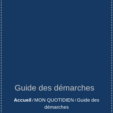
Guide des démarches
Accueil
MON QUOTIDIEN
Guide des
/
/
démarches