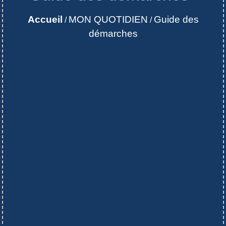
Accueil
MON QUOTIDIEN
Guide des
/
/
démarches