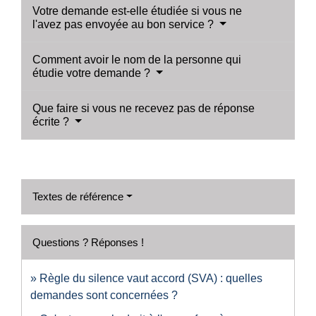
Votre demande est-elle étudiée si vous ne
l'avez pas envoyée au bon service ?
Comment avoir le nom de la personne qui
étudie votre demande ?
Que faire si vous ne recevez pas de réponse
écrite ?
Textes de référence
Questions ? Réponses !
Règle du silence vaut accord (SVA) : quelles
demandes sont concernées ?