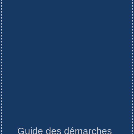
Guide des démarches