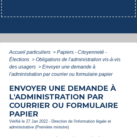
Accueil particuliers
>
Papiers - Citoyenneté -
Élections
>
Obligations de l'administration vis-à-vis
des usagers
>
Envoyer une demande à
l'administration par courrier ou formulaire papier
ENVOYER UNE DEMANDE À
L'ADMINISTRATION PAR
COURRIER OU FORMULAIRE
PAPIER
Vérifié le 27 Jan 2022 - Direction de l'information légale et
administrative (Première ministre)