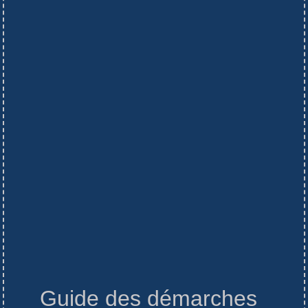
Guide des démarches