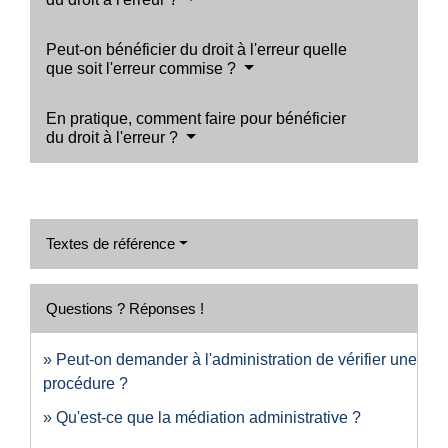
Peut-on bénéficier du droit à l'erreur quelle
que soit l'erreur commise ?
En pratique, comment faire pour bénéficier
du droit à l'erreur ?
Textes de référence
Questions ? Réponses !
Peut-on demander à l'administration de vérifier une
procédure ?
Qu'est-ce que la médiation administrative ?