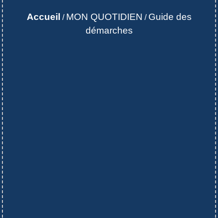
Accueil
MON QUOTIDIEN
Guide des
/
/
démarches