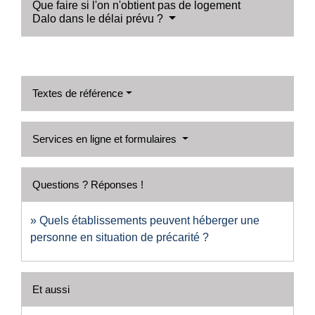
Que faire si l'on n'obtient pas de logement
Dalo dans le délai prévu ?
Textes de référence
Services en ligne et formulaires
Questions ? Réponses !
Quels établissements peuvent héberger une
personne en situation de précarité ?
Et aussi