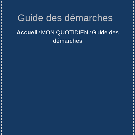
Guide des démarches
Accueil
MON QUOTIDIEN
Guide des
/
/
démarches