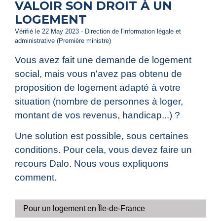
VALOIR SON DROIT À UN
LOGEMENT
Vérifié le 22 May 2023 - Direction de l'information légale et
administrative (Première ministre)
Vous avez fait une demande de logement
social, mais vous n'avez pas obtenu de
proposition de logement adapté à votre
situation (nombre de personnes à loger,
montant de vos revenus, handicap...) ?
Une solution est possible, sous certaines
conditions. Pour cela, vous devez faire un
recours Dalo. Nous vous expliquons
comment.
Pour un logement en Île-de-France