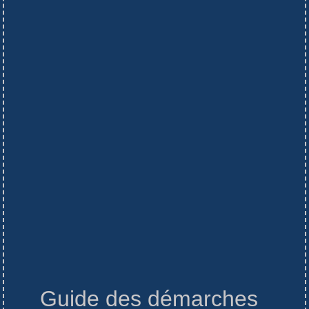
Guide des démarches