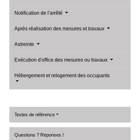
Notification de l'arrêté
Après réalisation des mesures et travaux
Astreinte
Exécution d'office des mesures ou travaux
Hébergement et relogement des occupants
Textes de référence
Questions ? Réponses !