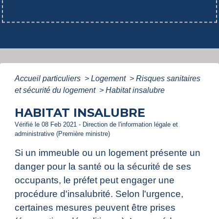
Accueil particuliers
>
Logement
>
Risques sanitaires
et sécurité du logement
>
Habitat insalubre
HABITAT INSALUBRE
Vérifié le 08 Feb 2021 - Direction de l'information légale et
administrative (Première ministre)
Si un immeuble ou un logement présente un
danger pour la santé ou la sécurité de ses
occupants, le préfet peut engager une
procédure d'insalubrité. Selon l'urgence,
certaines mesures peuvent être prises