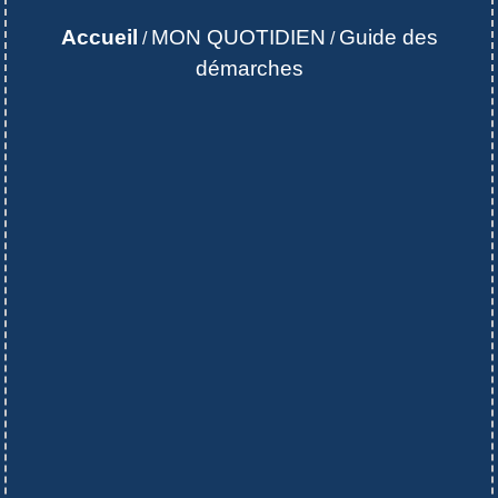
Accueil
MON QUOTIDIEN
Guide des
/
/
démarches