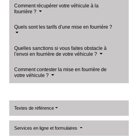
Comment récupérer votre véhicule à la
fourrière ?
Quels sont les tarifs d'une mise en fourrière ?
Quelles sanctions si vous faites obstacle à
l'envoi en fourrière de votre véhicule ?
Comment contester la mise en fourrière de
votre véhicule ?
Textes de référence
Services en ligne et formulaires