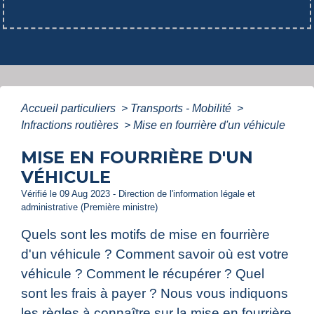
Accueil particuliers
>
Transports - Mobilité
>
Infractions routières
>
Mise en fourrière d'un véhicule
MISE EN FOURRIÈRE D'UN
VÉHICULE
Vérifié le 09 Aug 2023 - Direction de l'information légale et
administrative (Première ministre)
Quels sont les motifs de mise en fourrière
d'un véhicule ? Comment savoir où est votre
véhicule ? Comment le récupérer ? Quel
sont les frais à payer ? Nous vous indiquons
les règles à connaître sur la mise en fourrière