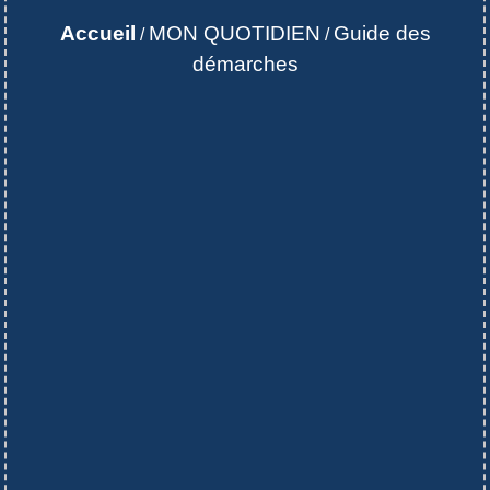
Accueil
MON QUOTIDIEN
Guide des
/
/
démarches