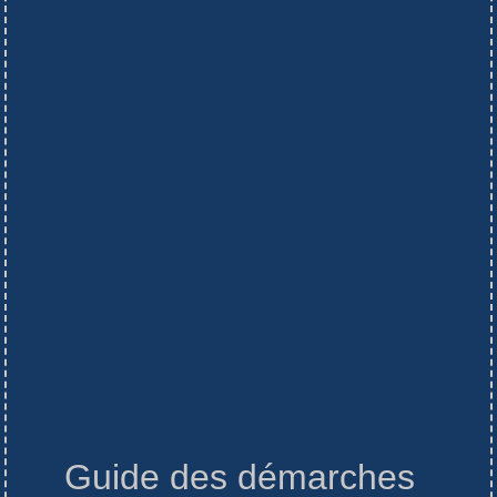
Guide des démarches