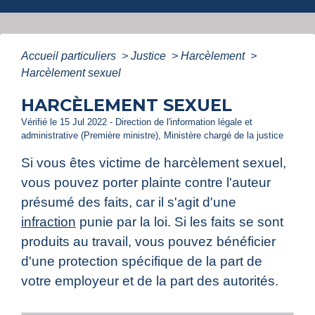
Accueil particuliers
>
Justice
>
Harcèlement
>
Harcèlement sexuel
HARCÈLEMENT SEXUEL
Vérifié le 15 Jul 2022 - Direction de l'information légale et
administrative (Première ministre), Ministère chargé de la justice
Si vous êtes victime de harcèlement sexuel,
vous pouvez porter plainte contre l'auteur
présumé des faits, car il s'agit d'une
infraction
punie par la loi. Si les faits se sont
produits au travail, vous pouvez bénéficier
d'une protection spécifique de la part de
votre employeur et de la part des autorités.