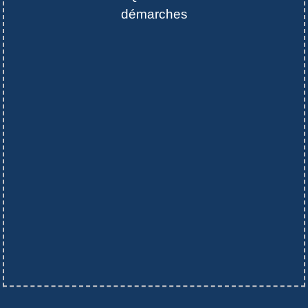
démarches