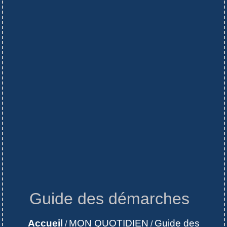
Guide des démarches
Accueil
MON QUOTIDIEN
Guide des
/
/