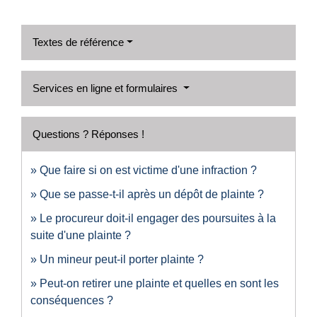
Textes de référence
Services en ligne et formulaires
Questions ? Réponses !
Que faire si on est victime d'une infraction ?
Que se passe-t-il après un dépôt de plainte ?
Le procureur doit-il engager des poursuites à la
suite d'une plainte ?
Un mineur peut-il porter plainte ?
Peut-on retirer une plainte et quelles en sont les
conséquences ?