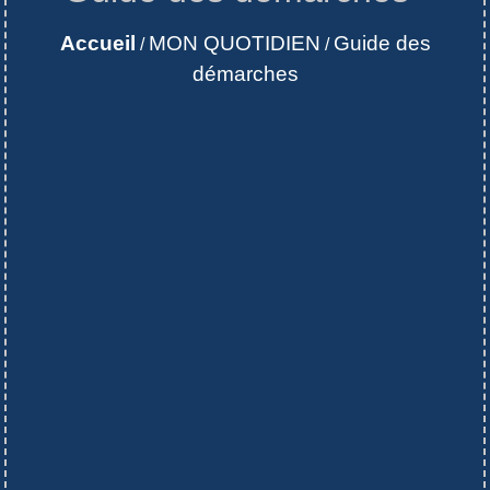
Accueil
MON QUOTIDIEN
Guide des
/
/
démarches