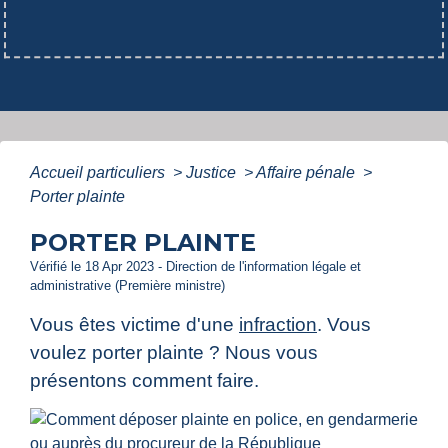
Accueil particuliers
>
Justice
>
Affaire pénale
>
Porter plainte
PORTER PLAINTE
Vérifié le 18 Apr 2023 - Direction de l'information légale et
administrative (Première ministre)
Vous êtes victime d'une
infraction
. Vous
voulez porter plainte ? Nous vous
présentons comment faire.