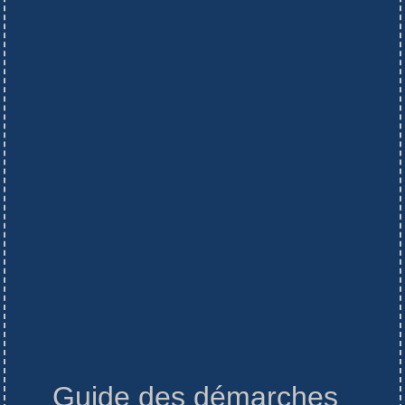
Guide des démarches