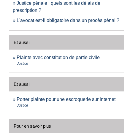
Justice pénale : quels sont les délais de
prescription ?
L'avocat est-il obligatoire dans un procès pénal ?
Et aussi
Plainte avec constitution de partie civile
Justice
Et aussi
Porter plainte pour une escroquerie sur internet
Justice
Pour en savoir plus